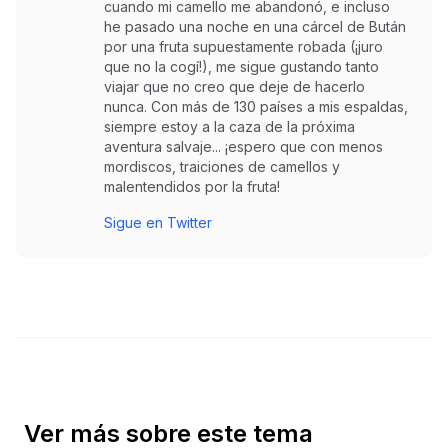
cuando mi camello me abandonó, e incluso
he pasado una noche en una cárcel de Bután
por una fruta supuestamente robada (¡juro
que no la cogí!), me sigue gustando tanto
viajar que no creo que deje de hacerlo
nunca. Con más de 130 países a mis espaldas,
siempre estoy a la caza de la próxima
aventura salvaje... ¡espero que con menos
mordiscos, traiciones de camellos y
malentendidos por la fruta!
Sigue en Twitter
Ver más sobre este tema