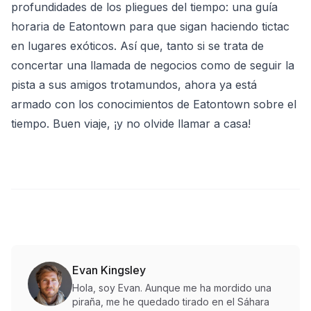
profundidades de los pliegues del tiempo: una guía
horaria de Eatontown para que sigan haciendo tictac
en lugares exóticos. Así que, tanto si se trata de
concertar una llamada de negocios como de seguir la
pista a sus amigos trotamundos, ahora ya está
armado con los conocimientos de Eatontown sobre el
tiempo. Buen viaje, ¡y no olvide llamar a casa!
Evan Kingsley
Hola, soy Evan. Aunque me ha mordido una
piraña, me he quedado tirado en el Sáhara