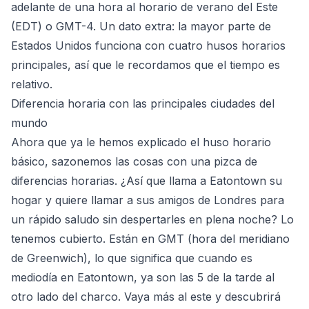
adelante de una hora al horario de verano del Este
(EDT) o GMT-4. Un dato extra: la mayor parte de
Estados Unidos funciona con cuatro husos horarios
principales, así que le recordamos que el tiempo es
relativo.
Diferencia horaria con las principales ciudades del
mundo
Ahora que ya le hemos explicado el huso horario
básico, sazonemos las cosas con una pizca de
diferencias horarias. ¿Así que llama a Eatontown su
hogar y quiere llamar a sus amigos de Londres para
un rápido saludo sin despertarles en plena noche? Lo
tenemos cubierto. Están en GMT (hora del meridiano
de Greenwich), lo que significa que cuando es
mediodía en Eatontown, ya son las 5 de la tarde al
otro lado del charco. Vaya más al este y descubrirá