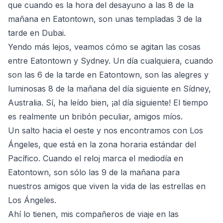
que cuando es la hora del desayuno a las 8 de la
mañana en Eatontown, son unas templadas 3 de la
tarde en Dubai.
Yendo más lejos, veamos cómo se agitan las cosas
entre Eatontown y Sydney. Un día cualquiera, cuando
son las 6 de la tarde en Eatontown, son las alegres y
luminosas 8 de la mañana del día siguiente en Sídney,
Australia. Sí, ha leído bien, ¡al día siguiente! El tiempo
es realmente un bribón peculiar, amigos míos.
Un salto hacia el oeste y nos encontramos con Los
Ángeles, que está en la zona horaria estándar del
Pacífico. Cuando el reloj marca el mediodía en
Eatontown, son sólo las 9 de la mañana para
nuestros amigos que viven la vida de las estrellas en
Los Ángeles.
Ahí lo tienen, mis compañeros de viaje en las