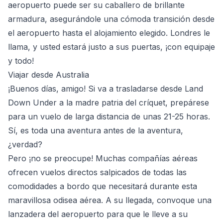
aeropuerto puede ser su caballero de brillante
armadura, asegurándole una cómoda transición desde
el aeropuerto hasta el alojamiento elegido. Londres le
llama, y usted estará justo a sus puertas, ¡con equipaje
y todo!
Viajar desde Australia
¡Buenos días, amigo! Si va a trasladarse desde Land
Down Under a la madre patria del críquet, prepárese
para un vuelo de larga distancia de unas 21-25 horas.
Sí, es toda una aventura antes de la aventura,
¿verdad?
Pero ¡no se preocupe! Muchas compañías aéreas
ofrecen vuelos directos salpicados de todas las
comodidades a bordo que necesitará durante esta
maravillosa odisea aérea. A su llegada, convoque una
lanzadera del aeropuerto para que le lleve a su