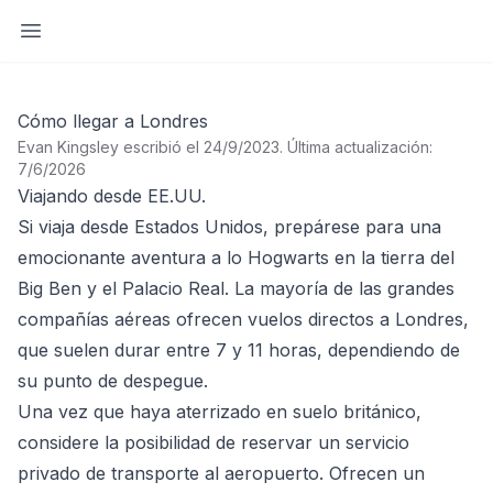
Abrir barra lateral
Cómo llegar a Londres
Evan Kingsley escribió el 24/9/2023
.
Última actualización:
7/6/2026
Viajando desde EE.UU.
Si viaja desde Estados Unidos, prepárese para una
emocionante aventura a lo Hogwarts en la tierra del
Big Ben y el Palacio Real. La mayoría de las grandes
compañías aéreas ofrecen vuelos directos a Londres,
que suelen durar entre 7 y 11 horas, dependiendo de
su punto de despegue.
Una vez que haya aterrizado en suelo británico,
considere la posibilidad de reservar un servicio
privado de transporte al aeropuerto. Ofrecen un