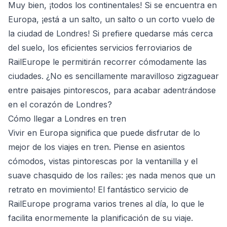
Muy bien, ¡todos los continentales! Si se encuentra en
Europa, ¡está a un salto, un salto o un corto vuelo de
la ciudad de Londres! Si prefiere quedarse más cerca
del suelo, los eficientes servicios ferroviarios de
RailEurope le permitirán recorrer cómodamente las
ciudades. ¿No es sencillamente maravilloso zigzaguear
entre paisajes pintorescos, para acabar adentrándose
en el corazón de Londres?
Cómo llegar a Londres en tren
Vivir en Europa significa que puede disfrutar de lo
mejor de los viajes en tren. Piense en asientos
cómodos, vistas pintorescas por la ventanilla y el
suave chasquido de los raíles: ¡es nada menos que un
retrato en movimiento! El fantástico servicio de
RailEurope programa varios trenes al día, lo que le
facilita enormemente la planificación de su viaje.