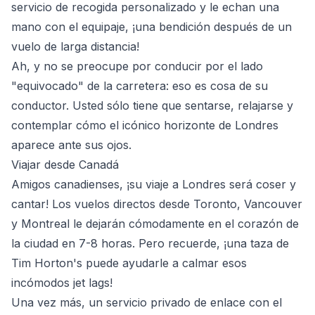
servicio de recogida personalizado y le echan una
mano con el equipaje, ¡una bendición después de un
vuelo de larga distancia!
Ah, y no se preocupe por conducir por el lado
"equivocado" de la carretera: eso es cosa de su
conductor. Usted sólo tiene que sentarse, relajarse y
contemplar cómo el icónico horizonte de Londres
aparece ante sus ojos.
Viajar desde Canadá
Amigos canadienses, ¡su viaje a Londres será coser y
cantar! Los vuelos directos desde Toronto, Vancouver
y Montreal le dejarán cómodamente en el corazón de
la ciudad en 7-8 horas. Pero recuerde, ¡una taza de
Tim Horton's puede ayudarle a calmar esos
incómodos jet lags!
Una vez más, un servicio privado de enlace con el