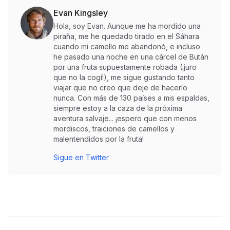
Evan Kingsley
Hola, soy Evan. Aunque me ha mordido una
piraña, me he quedado tirado en el Sáhara
cuando mi camello me abandonó, e incluso
he pasado una noche en una cárcel de Bután
por una fruta supuestamente robada (¡juro
que no la cogí!), me sigue gustando tanto
viajar que no creo que deje de hacerlo
nunca. Con más de 130 países a mis espaldas,
siempre estoy a la caza de la próxima
aventura salvaje... ¡espero que con menos
mordiscos, traiciones de camellos y
malentendidos por la fruta!
Sigue en Twitter