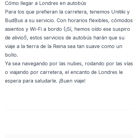
Cómo llegar a Londres en autobús
Para los que prefieran la carretera, tenemos Unitiki y
BudBus a su servicio. Con horarios flexibles, cómodos
asientos y Wi-Fi a bordo (¡Sí, hemos oído ese suspiro
de alivio!), estos servicios de autobús harán que su
viaje a la tierra de la Reina sea tan suave como un
bollo.
Ya sea navegando por las nubes, rodando por las vías
o viajando por carretera, el encanto de Londres le
espera para saludarle. ¡Buen viaje!