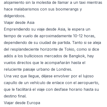
alojamiento sin la molestia de llamar a un taxi mientras
hace malabarismos con sus boomerangs y
didgeridoos.
Viajar desde Asia
Emprendiendo su viaje desde Asia, le espera un
tiempo de vuelo de aproximadamente 10-12 horas,
dependiendo de su ciudad de partida. Tanto si se aleja
del resplandeciente horizonte de Tokio, como si dice
adiós a los bulliciosos mercados de Bangkok, hay
vuelos directos que le acompañarán hasta el
reluciente paisaje urbano de Londres.
Una vez que llegue, déjese envolver por el lujoso
capullo de un vehículo de enlace con el aeropuerto,
que le facilitará el viaje con desfase horario hasta su
destino final.
Viajar desde Europa