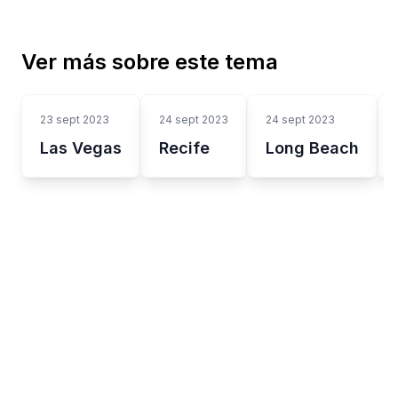
Ver más sobre este tema
23 sept 2023
24 sept 2023
24 sept 2023
Las Vegas
Recife
Long Beach