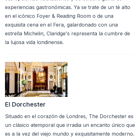
experiencias gastronómicas. Ya se trate de un té alto
en el icónico Foyer & Reading Room o de una
exquisita cena en el Fera, galardonado con una
estrella Michelin, Claridge's representa la cumbre de
la lujosa vida londinense.
El Dorchester
Situado en el corazón de Londres, The Dorchester es
un clásico atemporal que irradia un encanto único que
es a la vez del viejo mundo y exquisitamente moderno.