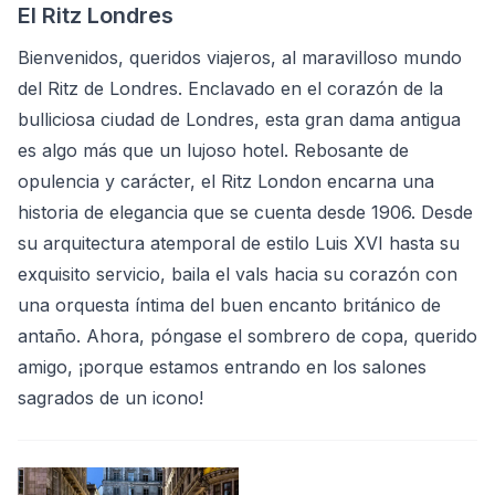
El Ritz Londres
Bienvenidos, queridos viajeros, al maravilloso mundo
del Ritz de Londres. Enclavado en el corazón de la
bulliciosa ciudad de Londres, esta gran dama antigua
es algo más que un lujoso hotel. Rebosante de
opulencia y carácter, el Ritz London encarna una
historia de elegancia que se cuenta desde 1906. Desde
su arquitectura atemporal de estilo Luis XVI hasta su
exquisito servicio, baila el vals hacia su corazón con
una orquesta íntima del buen encanto británico de
antaño. Ahora, póngase el sombrero de copa, querido
amigo, ¡porque estamos entrando en los salones
sagrados de un icono!