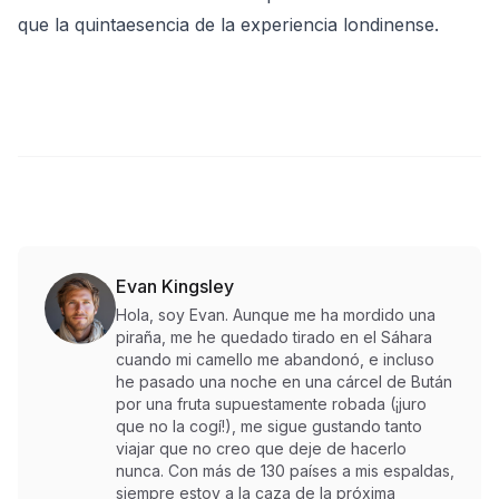
que la quintaesencia de la experiencia londinense.
Evan Kingsley
Hola, soy Evan. Aunque me ha mordido una
piraña, me he quedado tirado en el Sáhara
cuando mi camello me abandonó, e incluso
he pasado una noche en una cárcel de Bután
por una fruta supuestamente robada (¡juro
que no la cogí!), me sigue gustando tanto
viajar que no creo que deje de hacerlo
nunca. Con más de 130 países a mis espaldas,
siempre estoy a la caza de la próxima