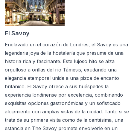
El Savoy
Enclavado en el corazón de Londres, el Savoy es una
legendaria joya de la hostelería que presume de una
historia rica y fascinante. Este lujoso hito se alza
orgulloso a orillas del río Támesis, exudando una
elegancia atemporal unida a una pizca de encanto
británico. El Savoy ofrece a sus huéspedes la
experiencia londinense por excelencia, combinando
exquisitas opciones gastronómicas y un sofisticado
alojamiento con amplias vistas de la ciudad. Tanto si se
trata de su primera visita como de la centésima, una
estancia en The Savoy promete envolverle en un