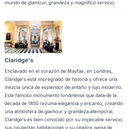
mundo de glamour, grandeza y magnífico servicio.
Claridge's
Enclavado en el corazón de Mayfair, en Londres,
Claridge's está impregnado de historia y ofrece una
mezcla única de esplendor de antaño y lujo moderno.
Este famoso monumento londinense que data de la
década de 1850 rezuma elegancia y encanto, creando
una atmósfera de glamour y grandeza atemporal.
Claridge's es bien conocido por su impecable servicio,
sus opulentas habitaciones y su célebre gama de