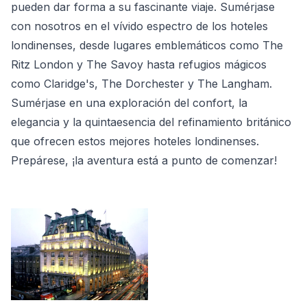
pueden dar forma a su fascinante viaje. Sumérjase
con nosotros en el vívido espectro de los hoteles
londinenses, desde lugares emblemáticos como The
Ritz London y The Savoy hasta refugios mágicos
como Claridge's, The Dorchester y The Langham.
Sumérjase en una exploración del confort, la
elegancia y la quintaesencia del refinamiento británico
que ofrecen estos mejores hoteles londinenses.
Prepárese, ¡la aventura está a punto de comenzar!