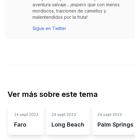
aventura salvaje... ¡espero que con menos
mordiscos, traiciones de camellos y
malentendidos por la fruta!
Sigue en Twitter
Ver más sobre este tema
24 sept 2023
24 sept 2023
24 sept 2023
Faro
Long Beach
Palm Springs