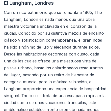
El Langham, Londres
Con un rico patrimonio que se remonta a 1865, The
Langham, London es nada menos que una obra
maestra victoriana enclavada en el corazón de la
ciudad. Conocido por su distintiva mezcla de encanto
clásico y sofisticación contemporánea, el gran hotel
ha sido sinónimo de lujo y elegancia durante siglos.
Desde las habitaciones decoradas con gusto, cada
una de las cuales ofrece una majestuosa vista del
paisaje urbano, hasta los galardonados restaurantes
del lugar, pasando por un retiro de bienestar de
categoría mundial para la máxima relajación, el
Langham proporciona una experiencia de hospitalidad
sin igual. Tanto si se trata de una escapada rápida a la
ciudad como de unas vacaciones tranquilas, este
emblemático establecimiento promete nada menos