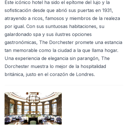
Este icónico hotel ha sido el epítome del lujo y la
sofisticación desde que abrió sus puertas en 1931,
atrayendo a ricos, famosos y miembros de la realeza
por igual. Con sus suntuosas habitaciones, su
galardonado spa y sus ilustres opciones
gastronómicas, The Dorchester promete una estancia
tan memorable como la ciudad a la que llama hogar.
Una experiencia de elegancia sin parangón, The
Dorchester muestra lo mejor de la hospitalidad
británica, justo en el corazón de Londres.