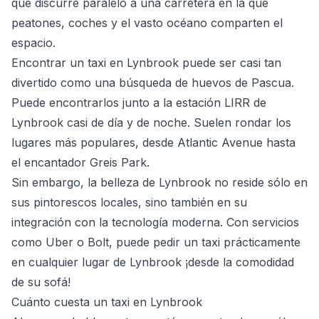
que discurre paralelo a una carretera en la que
peatones, coches y el vasto océano comparten el
espacio.
Encontrar un taxi en Lynbrook puede ser casi tan
divertido como una búsqueda de huevos de Pascua.
Puede encontrarlos junto a la estación LIRR de
Lynbrook casi de día y de noche. Suelen rondar los
lugares más populares, desde Atlantic Avenue hasta
el encantador Greis Park.
Sin embargo, la belleza de Lynbrook no reside sólo en
sus pintorescos locales, sino también en su
integración con la tecnología moderna. Con servicios
como Uber o Bolt, puede pedir un taxi prácticamente
en cualquier lugar de Lynbrook ¡desde la comodidad
de su sofá!
Cuánto cuesta un taxi en Lynbrook