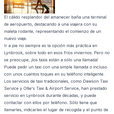
El cálido resplandor del amanecer baña una terminal
de aeropuerto, destacando a una viajera con su
maleta rodante, representando el comienzo de un
nuevo viaje.
Ir a pie no siempre es la opción más práctica en
Lynbrook, sobre todo en esos fríos inviernos. Pero no
se preocupe, ¡los taxis están a sólo una llamada!
Puede pedir un taxi con una simple llamada o incluso
con unos cuantos toques en su teléfono inteligente.
Los servicios de taxi tradicionales, como Dawson Taxi
Service y Ollie's Taxi & Airport Service, han prestado
servicio en Lynbrook durante décadas, y puede
contactar con ellos por teléfono. Sólo tiene que
llamarles, indicarles el lugar de recogida y el punto de