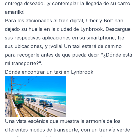
entrega deseado, ¡y contemplar la llegada de su carro
amarillo!
Para los aficionados al tren digital, Uber y Bolt han
dejado su huella en la ciudad de Lynbrook. Descargue
sus respectivas aplicaciones en su smartphone, fije
sus ubicaciones, y ¡voilá! Un taxi estará de camino
para recogerle antes de que pueda decir "¿Dónde está
mi transporte?".
Dónde encontrar un taxi en Lynbrook
Una vista escénica que muestra la armonía de los
diferentes modos de transporte, con un tranvía verde