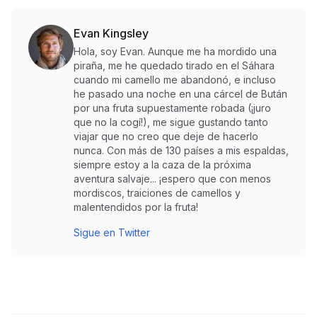
Evan Kingsley
Hola, soy Evan. Aunque me ha mordido una
piraña, me he quedado tirado en el Sáhara
cuando mi camello me abandonó, e incluso
he pasado una noche en una cárcel de Bután
por una fruta supuestamente robada (¡juro
que no la cogí!), me sigue gustando tanto
viajar que no creo que deje de hacerlo
nunca. Con más de 130 países a mis espaldas,
siempre estoy a la caza de la próxima
aventura salvaje... ¡espero que con menos
mordiscos, traiciones de camellos y
malentendidos por la fruta!
Sigue en Twitter