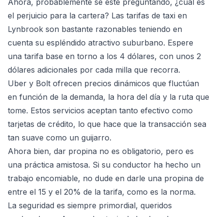
Ahora, probablemente se esté preguntando, ¿cuál es
el perjuicio para la cartera? Las tarifas de taxi en
Lynbrook son bastante razonables teniendo en
cuenta su espléndido atractivo suburbano. Espere
una tarifa base en torno a los 4 dólares, con unos 2
dólares adicionales por cada milla que recorra.
Uber y Bolt ofrecen precios dinámicos que fluctúan
en función de la demanda, la hora del día y la ruta que
tome. Estos servicios aceptan tanto efectivo como
tarjetas de crédito, lo que hace que la transacción sea
tan suave como un guijarro.
Ahora bien, dar propina no es obligatorio, pero es
una práctica amistosa. Si su conductor ha hecho un
trabajo encomiable, no dude en darle una propina de
entre el 15 y el 20% de la tarifa, como es la norma.
La seguridad es siempre primordial, queridos