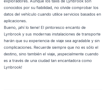
exploradores. Aunque los taxis de Lynbrook son
conocidos por su fiabilidad, no olvide comprobar los
datos del vehículo cuando utilice servicios basados en
aplicaciones.
Bueno, ¡ahí lo tiene! El pintoresco encanto de
Lynbrook y sus modernas instalaciones de transporte
harán que su experiencia de viaje sea agradable y sin
complicaciones. Recuerde siempre que no es sólo el
destino, sino también el viaje, ¡especialmente cuando
es a través de una ciudad tan encantadora como
Lynbrook!