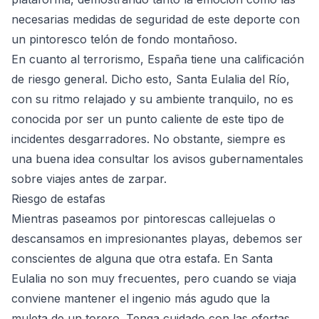
necesarias medidas de seguridad de este deporte con
un pintoresco telón de fondo montañoso.
En cuanto al terrorismo, España tiene una calificación
de riesgo general. Dicho esto, Santa Eulalia del Río,
con su ritmo relajado y su ambiente tranquilo, no es
conocida por ser un punto caliente de este tipo de
incidentes desgarradores. No obstante, siempre es
una buena idea consultar los avisos gubernamentales
sobre viajes antes de zarpar.
Riesgo de estafas
Mientras paseamos por pintorescas callejuelas o
descansamos en impresionantes playas, debemos ser
conscientes de alguna que otra estafa. En Santa
Eulalia no son muy frecuentes, pero cuando se viaja
conviene mantener el ingenio más agudo que la
muleta de un torero. Tenga cuidado con las ofertas