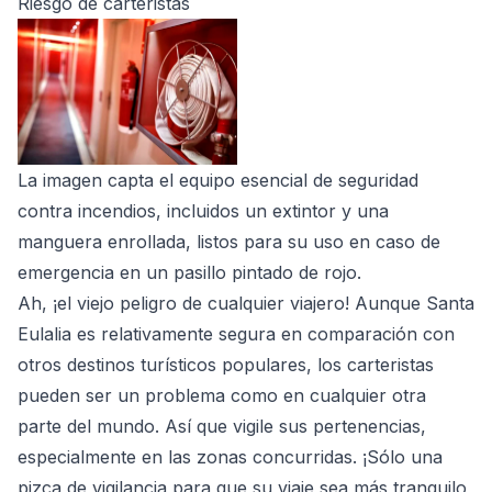
Riesgo de carteristas
La imagen capta el equipo esencial de seguridad
contra incendios, incluidos un extintor y una
manguera enrollada, listos para su uso en caso de
emergencia en un pasillo pintado de rojo.
Ah, ¡el viejo peligro de cualquier viajero! Aunque Santa
Eulalia es relativamente segura en comparación con
otros destinos turísticos populares, los carteristas
pueden ser un problema como en cualquier otra
parte del mundo. Así que vigile sus pertenencias,
especialmente en las zonas concurridas. ¡Sólo una
pizca de vigilancia para que su viaje sea más tranquilo