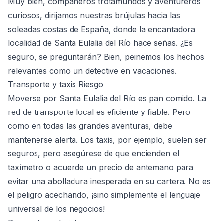
Muy bien, compañeros trotamundos y aventureros
curiosos, dirijamos nuestras brújulas hacia las
soleadas costas de España, donde la encantadora
localidad de Santa Eulalia del Río hace señas. ¿Es
seguro, se preguntarán? Bien, peinemos los hechos
relevantes como un detective en vacaciones.
Transporte y taxis Riesgo
Moverse por Santa Eulalia del Río es pan comido. La
red de transporte local es eficiente y fiable. Pero
como en todas las grandes aventuras, debe
mantenerse alerta. Los taxis, por ejemplo, suelen ser
seguros, pero asegúrese de que encienden el
taxímetro o acuerde un precio de antemano para
evitar una abolladura inesperada en su cartera. No es
el peligro acechando, ¡sino simplemente el lenguaje
universal de los negocios!