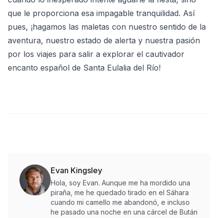
que le proporciona esa impagable tranquilidad. Así
pues, ¡hagamos las maletas con nuestro sentido de la
aventura, nuestro estado de alerta y nuestra pasión
por los viajes para salir a explorar el cautivador
encanto español de Santa Eulalia del Río!
Evan Kingsley
Hola, soy Evan. Aunque me ha mordido una
piraña, me he quedado tirado en el Sáhara
cuando mi camello me abandonó, e incluso
he pasado una noche en una cárcel de Bután