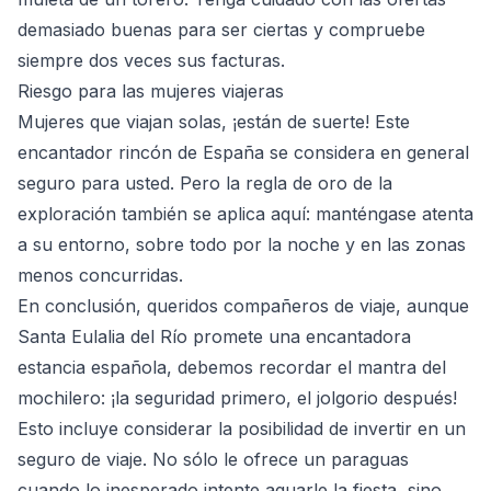
demasiado buenas para ser ciertas y compruebe
siempre dos veces sus facturas.
Riesgo para las mujeres viajeras
Mujeres que viajan solas, ¡están de suerte! Este
encantador rincón de España se considera en general
seguro para usted. Pero la regla de oro de la
exploración también se aplica aquí: manténgase atenta
a su entorno, sobre todo por la noche y en las zonas
menos concurridas.
En conclusión, queridos compañeros de viaje, aunque
Santa Eulalia del Río promete una encantadora
estancia española, debemos recordar el mantra del
mochilero: ¡la seguridad primero, el jolgorio después!
Esto incluye considerar la posibilidad de invertir en un
seguro de viaje. No sólo le ofrece un paraguas
cuando lo inesperado intente aguarle la fiesta, sino