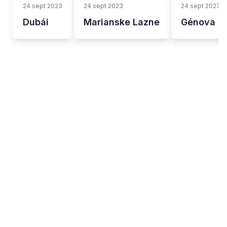
24 sept 2023
24 sept 2023
24 sept 2023
Dubái
Marianske Lazne
Génova