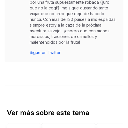
por una fruta supuestamente robada (¡juro
que no la cogí!), me sigue gustando tanto
viajar que no creo que deje de hacerlo
nunca. Con más de 130 países a mis espaldas,
siempre estoy a la caza de la próxima
aventura salvaje... ¡espero que con menos
mordiscos, traiciones de camellos y
malentendidos por la fruta!
Sigue en Twitter
Ver más sobre este tema