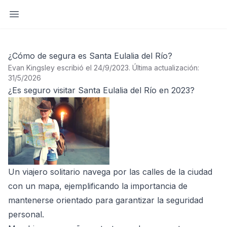
Abrir barra lateral
¿Cómo de segura es Santa Eulalia del Río?
Evan Kingsley escribió el 24/9/2023
.
Última actualización:
31/5/2026
¿Es seguro visitar Santa Eulalia del Río en 2023?
Un viajero solitario navega por las calles de la ciudad
con un mapa, ejemplificando la importancia de
mantenerse orientado para garantizar la seguridad
personal.