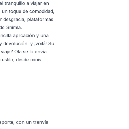
 tranquillo a viajar en
ige un toque de comodidad,
 desgracia, plataformas
de Shimla.
ncilla aplicación y una
 devolución, y ¡voilá! Su
viaje? Ola se lo envía
estilo, desde minis
sporte, con un tranvía