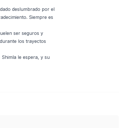
uedado deslumbrado por el
adecimiento. Siempre es
suelen ser seguros y
durante los trayectos
 Shimla le espera, y su