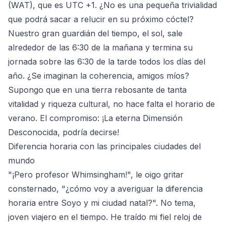
(WAT), que es UTC +1. ¿No es una pequeña trivialidad
que podrá sacar a relucir en su próximo cóctel?
Nuestro gran guardián del tiempo, el sol, sale
alrededor de las 6:30 de la mañana y termina su
jornada sobre las 6:30 de la tarde todos los días del
año. ¿Se imaginan la coherencia, amigos míos?
Supongo que en una tierra rebosante de tanta
vitalidad y riqueza cultural, no hace falta el horario de
verano. El compromiso: ¡La eterna Dimensión
Desconocida, podría decirse!
Diferencia horaria con las principales ciudades del
mundo
"¡Pero profesor Whimsingham!", le oigo gritar
consternado, "¿cómo voy a averiguar la diferencia
horaria entre Soyo y mi ciudad natal?". No tema,
joven viajero en el tiempo. He traído mi fiel reloj de