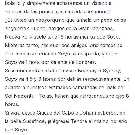
bolsillo y simplemente echaremos un vistazo a
algunas de las principales ciudades del mundo.
¿Es usted un neoyorquino que anhela un poco de sol
angoleño? Bueno, amigos de la Gran Manzana,
Nueva York suele tener 5 horas menos que Soyo.
Mientras tanto, mis queridos amigos londinenses se
duermen justo cuando Soyo se despierta, ya que
Soyo va 1 hora por delante de Londres.
Si se encuentra saltando desde Bombay o Sydney,
Soyo va 4,5 y 9 horas por detrás respectivamente. En
cuanto a nuestros estimados camaradas del país del
Sol Naciente - Tokio, tienen que retrasar sus relojes 8
horas.
Si viaja desde Ciudad del Cabo o Johannesburgo, en
la bella Sudáfrica, ¡alégrese! Tendrá el mismo horario
que Soyo.