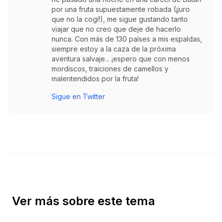
por una fruta supuestamente robada (¡juro
que no la cogí!), me sigue gustando tanto
viajar que no creo que deje de hacerlo
nunca. Con más de 130 países a mis espaldas,
siempre estoy a la caza de la próxima
aventura salvaje... ¡espero que con menos
mordiscos, traiciones de camellos y
malentendidos por la fruta!
Sigue en Twitter
Ver más sobre este tema