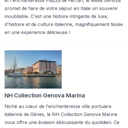
et l'enchanteresse Piazza de Ferrari, le Melia Genova
promet de faire de votre séjour en Italie un souvenir
inoubliable. C'est une histoire intrigante de luxe,
d'histoire et de culture italienne, magnifiquement tissée
en une expérience délicieuse !
NH Collection Genova Marina
Niché au cœur de l'enchanteresse ville portuaire
italienne de Gênes, le NH Collection Genova Marina
vous offre une évasion éblouissante du quotidien. Ce