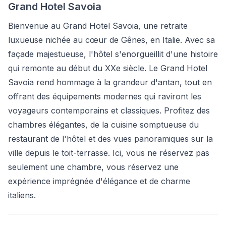
Grand Hotel Savoia
Bienvenue au Grand Hotel Savoia, une retraite
luxueuse nichée au cœur de Gênes, en Italie. Avec sa
façade majestueuse, l'hôtel s'enorgueillit d'une histoire
qui remonte au début du XXe siècle. Le Grand Hotel
Savoia rend hommage à la grandeur d'antan, tout en
offrant des équipements modernes qui raviront les
voyageurs contemporains et classiques. Profitez des
chambres élégantes, de la cuisine somptueuse du
restaurant de l'hôtel et des vues panoramiques sur la
ville depuis le toit-terrasse. Ici, vous ne réservez pas
seulement une chambre, vous réservez une
expérience imprégnée d'élégance et de charme
italiens.