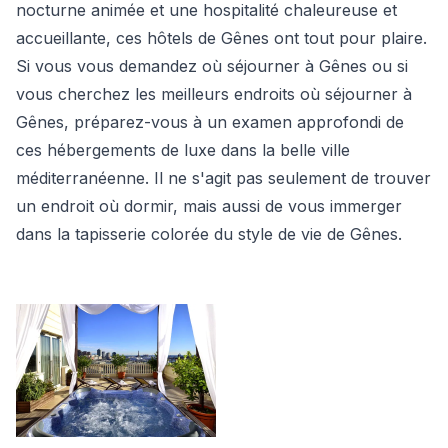
nocturne animée et une hospitalité chaleureuse et
accueillante, ces hôtels de Gênes ont tout pour plaire.
Si vous vous demandez où séjourner à Gênes ou si
vous cherchez les meilleurs endroits où séjourner à
Gênes, préparez-vous à un examen approfondi de
ces hébergements de luxe dans la belle ville
méditerranéenne. Il ne s'agit pas seulement de trouver
un endroit où dormir, mais aussi de vous immerger
dans la tapisserie colorée du style de vie de Gênes.