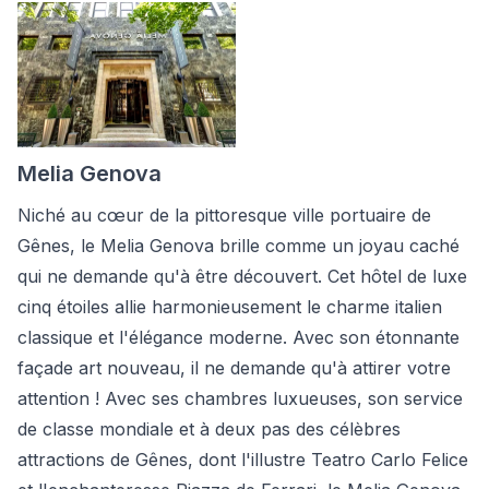
Melia Genova
Niché au cœur de la pittoresque ville portuaire de
Gênes, le Melia Genova brille comme un joyau caché
qui ne demande qu'à être découvert. Cet hôtel de luxe
cinq étoiles allie harmonieusement le charme italien
classique et l'élégance moderne. Avec son étonnante
façade art nouveau, il ne demande qu'à attirer votre
attention ! Avec ses chambres luxueuses, son service
de classe mondiale et à deux pas des célèbres
attractions de Gênes, dont l'illustre Teatro Carlo Felice