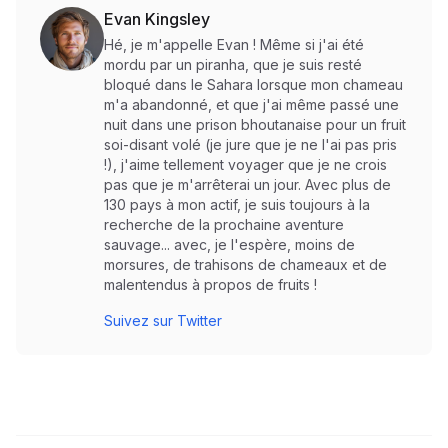
Evan Kingsley
Hé, je m'appelle Evan ! Même si j'ai été
mordu par un piranha, que je suis resté
bloqué dans le Sahara lorsque mon chameau
m'a abandonné, et que j'ai même passé une
nuit dans une prison bhoutanaise pour un fruit
soi-disant volé (je jure que je ne l'ai pas pris
!), j'aime tellement voyager que je ne crois
pas que je m'arrêterai un jour. Avec plus de
130 pays à mon actif, je suis toujours à la
recherche de la prochaine aventure
sauvage... avec, je l'espère, moins de
morsures, de trahisons de chameaux et de
malentendus à propos de fruits !
Suivez sur Twitter