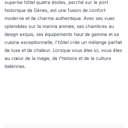
superbe hôtel quatre étoiles, perché sur le port
historique de Gênes, est une fusion de confort
moderne et de charme authentique. Avec ses vues
splendides sur la marina animée, ses chambres au
design exquis, ses équipements haut de gamme et sa
cuisine exceptionnelle, l'hôtel crée un mélange parfait
de luxe et de chaleur. Lorsque vous êtes ici, vous êtes
au cœur de la magie, de l'histoire et de la culture
italiennes.