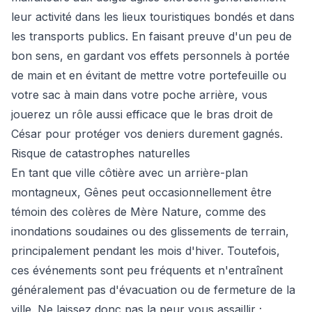
leur activité dans les lieux touristiques bondés et dans
les transports publics. En faisant preuve d'un peu de
bon sens, en gardant vos effets personnels à portée
de main et en évitant de mettre votre portefeuille ou
votre sac à main dans votre poche arrière, vous
jouerez un rôle aussi efficace que le bras droit de
César pour protéger vos deniers durement gagnés.
Risque de catastrophes naturelles
En tant que ville côtière avec un arrière-plan
montagneux, Gênes peut occasionnellement être
témoin des colères de Mère Nature, comme des
inondations soudaines ou des glissements de terrain,
principalement pendant les mois d'hiver. Toutefois,
ces événements sont peu fréquents et n'entraînent
généralement pas d'évacuation ou de fermeture de la
ville. Ne laissez donc pas la peur vous assaillir ;