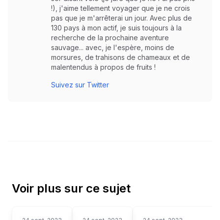
!), j'aime tellement voyager que je ne crois
pas que je m'arrêterai un jour. Avec plus de
130 pays à mon actif, je suis toujours à la
recherche de la prochaine aventure
sauvage... avec, je l'espère, moins de
morsures, de trahisons de chameaux et de
malentendus à propos de fruits !
Suivez sur Twitter
Voir plus sur ce sujet