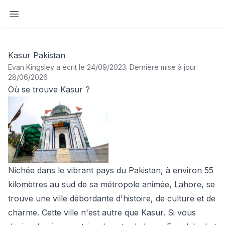
Ouvrir la barre latérale
Kasur Pakistan
Evan Kingsley a écrit le 24/09/2023
.
Dernière mise à jour:
28/06/2026
Où se trouve Kasur ?
Nichée dans le vibrant pays du Pakistan, à environ 55
kilomètres au sud de sa métropole animée, Lahore, se
trouve une ville débordante d'histoire, de culture et de
charme. Cette ville n'est autre que Kasur. Si vous