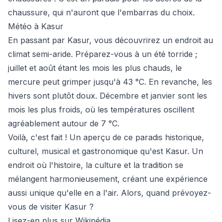
chaussure, qui n'auront que l'embarras du choix.
Météo à Kasur
En passant par Kasur, vous découvrirez un endroit au
climat semi-aride. Préparez-vous à un été torride ;
juillet et août étant les mois les plus chauds, le
mercure peut grimper jusqu'à 43 °C. En revanche, les
hivers sont plutôt doux. Décembre et janvier sont les
mois les plus froids, où les températures oscillent
agréablement autour de 7 °C.
Voilà, c'est fait ! Un aperçu de ce paradis historique,
culturel, musical et gastronomique qu'est Kasur. Un
endroit où l'histoire, la culture et la tradition se
mélangent harmonieusement, créant une expérience
aussi unique qu'elle en a l'air. Alors, quand prévoyez-
vous de visiter Kasur ?
Lisez-en plus sur Wikipédia
.