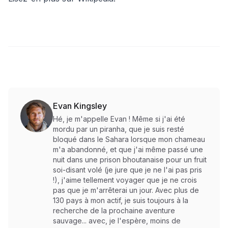
Evan Kingsley
Hé, je m'appelle Evan ! Même si j'ai été
mordu par un piranha, que je suis resté
bloqué dans le Sahara lorsque mon chameau
m'a abandonné, et que j'ai même passé une
nuit dans une prison bhoutanaise pour un fruit
soi-disant volé (je jure que je ne l'ai pas pris
!), j'aime tellement voyager que je ne crois
pas que je m'arrêterai un jour. Avec plus de
130 pays à mon actif, je suis toujours à la
recherche de la prochaine aventure
sauvage... avec, je l'espère, moins de