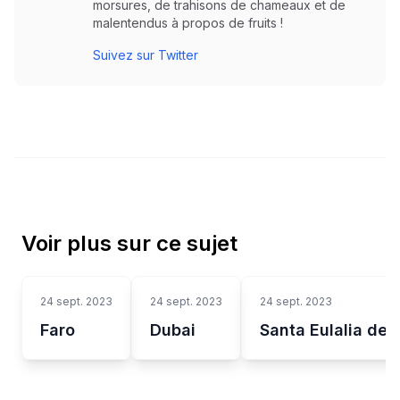
morsures, de trahisons de chameaux et de
malentendus à propos de fruits !
Suivez sur Twitter
Voir plus sur ce sujet
24 sept. 2023
24 sept. 2023
24 sept. 2023
Faro
Dubai
Santa Eulalia del 