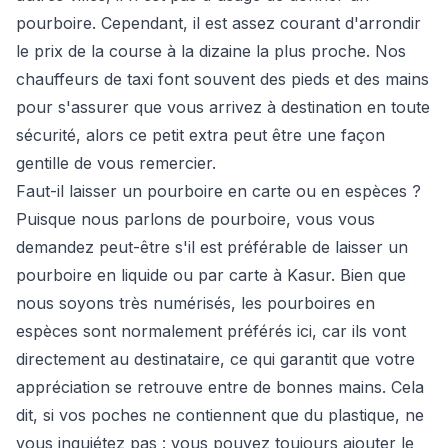
pourboire. Cependant, il est assez courant d'arrondir
le prix de la course à la dizaine la plus proche. Nos
chauffeurs de taxi font souvent des pieds et des mains
pour s'assurer que vous arrivez à destination en toute
sécurité, alors ce petit extra peut être une façon
gentille de vous remercier.
Faut-il laisser un pourboire en carte ou en espèces ?
Puisque nous parlons de pourboire, vous vous
demandez peut-être s'il est préférable de laisser un
pourboire en liquide ou par carte à Kasur. Bien que
nous soyons très numérisés, les pourboires en
espèces sont normalement préférés ici, car ils vont
directement au destinataire, ce qui garantit que votre
appréciation se retrouve entre de bonnes mains. Cela
dit, si vos poches ne contiennent que du plastique, ne
vous inquiétez pas : vous pouvez toujours ajouter le