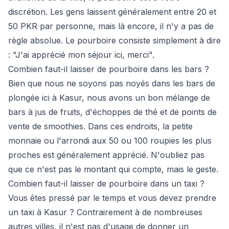
discrétion. Les gens laissent généralement entre 20 et
50 PKR par personne, mais là encore, il n'y a pas de
règle absolue. Le pourboire consiste simplement à dire
: "J'ai apprécié mon séjour ici, merci".
Combien faut-il laisser de pourboire dans les bars ?
Bien que nous ne soyons pas noyés dans les bars de
plongée ici à Kasur, nous avons un bon mélange de
bars à jus de fruits, d'échoppes de thé et de points de
vente de smoothies. Dans ces endroits, la petite
monnaie ou l'arrondi aux 50 ou 100 roupies les plus
proches est généralement apprécié. N'oubliez pas
que ce n'est pas le montant qui compte, mais le geste.
Combien faut-il laisser de pourboire dans un taxi ?
Vous êtes pressé par le temps et vous devez prendre
un taxi à Kasur ? Contrairement à de nombreuses
autres villes, il n'est pas d'usage de donner un