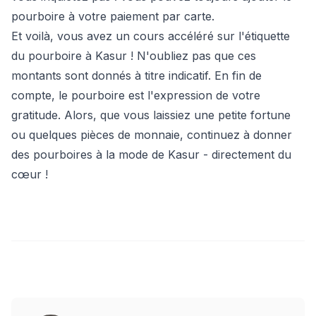
pourboire à votre paiement par carte.
Et voilà, vous avez un cours accéléré sur l'étiquette
du pourboire à Kasur ! N'oubliez pas que ces
montants sont donnés à titre indicatif. En fin de
compte, le pourboire est l'expression de votre
gratitude. Alors, que vous laissiez une petite fortune
ou quelques pièces de monnaie, continuez à donner
des pourboires à la mode de Kasur - directement du
cœur !