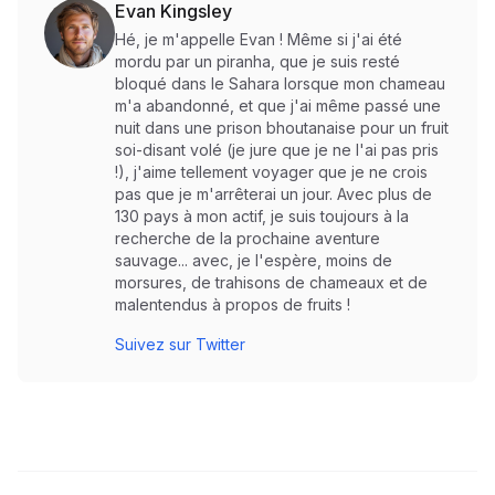
Evan Kingsley
Hé, je m'appelle Evan ! Même si j'ai été
mordu par un piranha, que je suis resté
bloqué dans le Sahara lorsque mon chameau
m'a abandonné, et que j'ai même passé une
nuit dans une prison bhoutanaise pour un fruit
soi-disant volé (je jure que je ne l'ai pas pris
!), j'aime tellement voyager que je ne crois
pas que je m'arrêterai un jour. Avec plus de
130 pays à mon actif, je suis toujours à la
recherche de la prochaine aventure
sauvage... avec, je l'espère, moins de
morsures, de trahisons de chameaux et de
malentendus à propos de fruits !
Suivez sur Twitter