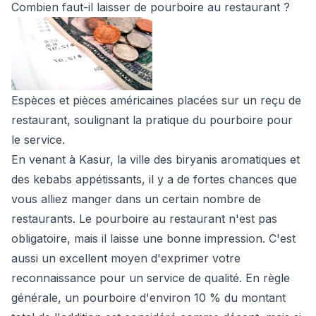
Combien faut-il laisser de pourboire au restaurant ?
Espèces et pièces américaines placées sur un reçu de
restaurant, soulignant la pratique du pourboire pour
le service.
En venant à Kasur, la ville des biryanis aromatiques et
des kebabs appétissants, il y a de fortes chances que
vous alliez manger dans un certain nombre de
restaurants. Le pourboire au restaurant n'est pas
obligatoire, mais il laisse une bonne impression. C'est
aussi un excellent moyen d'exprimer votre
reconnaissance pour un service de qualité. En règle
générale, un pourboire d'environ 10 % du montant