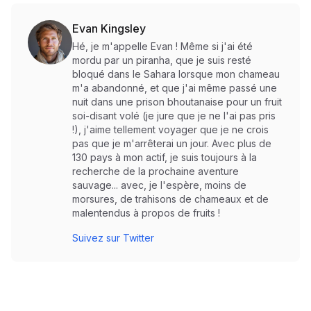
Evan Kingsley
Hé, je m'appelle Evan ! Même si j'ai été
mordu par un piranha, que je suis resté
bloqué dans le Sahara lorsque mon chameau
m'a abandonné, et que j'ai même passé une
nuit dans une prison bhoutanaise pour un fruit
soi-disant volé (je jure que je ne l'ai pas pris
!), j'aime tellement voyager que je ne crois
pas que je m'arrêterai un jour. Avec plus de
130 pays à mon actif, je suis toujours à la
recherche de la prochaine aventure
sauvage... avec, je l'espère, moins de
morsures, de trahisons de chameaux et de
malentendus à propos de fruits !
Suivez sur Twitter