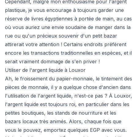
Cependant, malgré mon enthousiasme pour l'argent
plastique, je vous encourage à toujours garder une
réserve de livres égyptiennes à portée de main, au cas
où vous auriez une envie soudaine de manger dans la
rue ou qu'un précieux souvenir d'un petit bazar
attirerait votre attention ! Certains endroits préfèrent
encore les transactions traditionnelles en espèces, et il
serait vraiment dommage de s'en priver !
Utiliser de l'argent liquide à Louxor
Ah, le froissement du papier-monnaie, le tintement des
pièces de monnaie, il y a quelque chose d'ancien dans
l'utilisation de l'argent liquide, n'est-ce pas ? À Louxor,
l'argent liquide est toujours roi, en particulier dans les
petites boutiques, les stands de nourriture et les
bazars locaux très animés. Alors, chaque fois que
vous le pouvez, emportez quelques EGP avec vous.