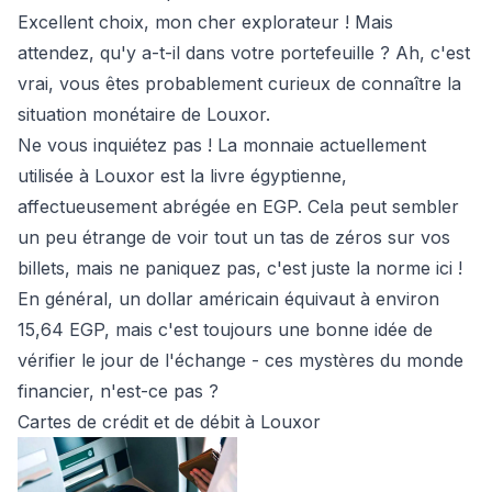
Excellent choix, mon cher explorateur ! Mais
attendez, qu'y a-t-il dans votre portefeuille ? Ah, c'est
vrai, vous êtes probablement curieux de connaître la
situation monétaire de Louxor.
Ne vous inquiétez pas ! La monnaie actuellement
utilisée à Louxor est la livre égyptienne,
affectueusement abrégée en EGP. Cela peut sembler
un peu étrange de voir tout un tas de zéros sur vos
billets, mais ne paniquez pas, c'est juste la norme ici !
En général, un dollar américain équivaut à environ
15,64 EGP, mais c'est toujours une bonne idée de
vérifier le jour de l'échange - ces mystères du monde
financier, n'est-ce pas ?
Cartes de crédit et de débit à Louxor