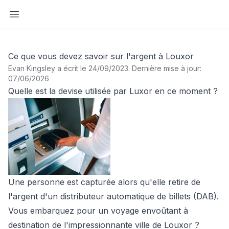
Ouvrir la barre latérale
Ce que vous devez savoir sur l'argent à Louxor
Evan Kingsley a écrit le 24/09/2023
.
Dernière mise à jour:
07/06/2026
Quelle est la devise utilisée par Luxor en ce moment ?
Une personne est capturée alors qu'elle retire de
l'argent d'un distributeur automatique de billets (DAB).
Vous embarquez pour un voyage envoûtant à
destination de l'impressionnante ville de Louxor ?