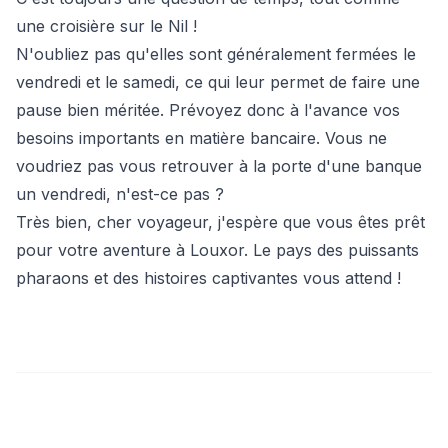
une croisière sur le Nil !
N'oubliez pas qu'elles sont généralement fermées le
vendredi et le samedi, ce qui leur permet de faire une
pause bien méritée. Prévoyez donc à l'avance vos
besoins importants en matière bancaire. Vous ne
voudriez pas vous retrouver à la porte d'une banque
un vendredi, n'est-ce pas ?
Très bien, cher voyageur, j'espère que vous êtes prêt
pour votre aventure à Louxor. Le pays des puissants
pharaons et des histoires captivantes vous attend !