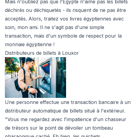
Mais n'oubliez pas que l'Égypte n'aime pas les billets
déchirés ou déchiquetés - ils risquent de ne pas être
acceptés. Alors, traitez vos livres égyptiennes avec
soin, mon ami. Il ne s'agit pas d'une simple
transaction, mais d'un symbole de respect pour la
monnaie égyptienne !
Distributeurs de billets à Louxor
Une personne effectue une transaction bancaire à un
distributeur automatique de billets situé à l'extérieur.
"Vous me regardez avec l'impatience d'un chasseur
de trésors sur le point de dévoiler un tombeau
pharaonique caché. Eh bien, les guichets