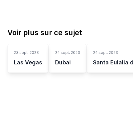
Voir plus sur ce sujet
23 sept. 2023
24 sept. 2023
24 sept. 2023
Las Vegas
Dubai
Santa Eulalia del