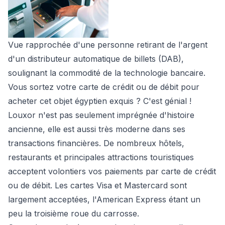
Vue rapprochée d'une personne retirant de l'argent
d'un distributeur automatique de billets (DAB),
soulignant la commodité de la technologie bancaire.
Vous sortez votre carte de crédit ou de débit pour
acheter cet objet égyptien exquis ? C'est génial !
Louxor n'est pas seulement imprégnée d'histoire
ancienne, elle est aussi très moderne dans ses
transactions financières. De nombreux hôtels,
restaurants et principales attractions touristiques
acceptent volontiers vos paiements par carte de crédit
ou de débit. Les cartes Visa et Mastercard sont
largement acceptées, l'American Express étant un
peu la troisième roue du carrosse.