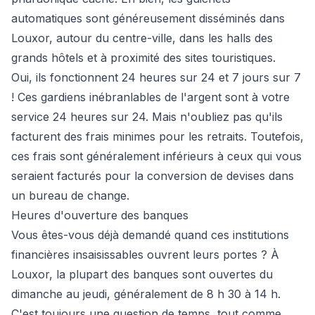
automatiques sont généreusement disséminés dans
Louxor, autour du centre-ville, dans les halls des
grands hôtels et à proximité des sites touristiques.
Oui, ils fonctionnent 24 heures sur 24 et 7 jours sur 7
! Ces gardiens inébranlables de l'argent sont à votre
service 24 heures sur 24. Mais n'oubliez pas qu'ils
facturent des frais minimes pour les retraits. Toutefois,
ces frais sont généralement inférieurs à ceux qui vous
seraient facturés pour la conversion de devises dans
un bureau de change.
Heures d'ouverture des banques
Vous êtes-vous déjà demandé quand ces institutions
financières insaisissables ouvrent leurs portes ? À
Louxor, la plupart des banques sont ouvertes du
dimanche au jeudi, généralement de 8 h 30 à 14 h.
C'est toujours une question de temps, tout comme