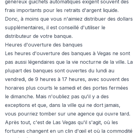
généreux guichets automatiques exigent souvent des
frais importants pour les retraits d'argent liquide.
Donc, à moins que vous n'aimiez distribuer des dollars
supplémentaires, il est conseillé d'utiliser le
distributeur de votre banque.
Heures d'ouverture des banques
Les heures d'ouverture des banques à Vegas ne sont
pas aussi légendaires que la vie nocturne de la ville. La
plupart des banques sont ouvertes du lundi au
vendredi, de 9 heures à 17 heures, avec souvent des
horaires plus courts le samedi et des portes fermées
le dimanche. Mais n'oubliez pas qu'il y a des
exceptions et que, dans la ville qui ne dort jamais,
vous pourriez tomber sur une agence qui ouvre tard.
Après tout, c'est de Las Vegas qu'il s'agit, où les
fortunes changent en un clin d'œil et où la commodité