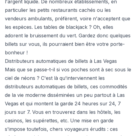
l'argent liquide. De nombreux établissements, en
particulier les petits restaurants cachés ou les
vendeurs ambulants, préfèrent, voire n'acceptent que
les espèces. Les tables de blackjack ? Oh, elles
adorent le bruissement du vert. Gardez donc quelques
billets sur vous, ils pourraient bien être votre porte-
bonheur !
Distributeurs automatiques de billets à Las Vegas
Mais que se passe-t-il si vos poches sont à sec sous le
ciel de néons ? C'est là qu'interviennent les
distributeurs automatiques de billets, ces commodités
de la vie moderne disséminées un peu partout à Las
Vegas et qui montent la garde 24 heures sur 24, 7
jours sur 7. Vous en trouverez dans les hôtels, les
casinos, les supérettes, etc. Une mise en garde
s'impose toutefois, chers voyageurs érudits : ces