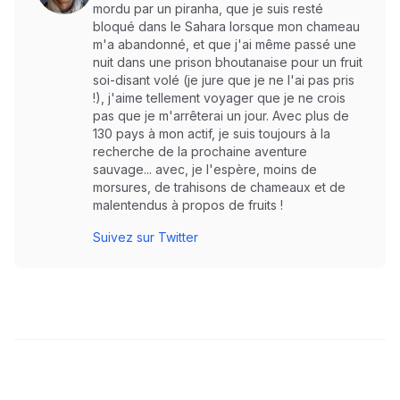
mordu par un piranha, que je suis resté
bloqué dans le Sahara lorsque mon chameau
m'a abandonné, et que j'ai même passé une
nuit dans une prison bhoutanaise pour un fruit
soi-disant volé (je jure que je ne l'ai pas pris
!), j'aime tellement voyager que je ne crois
pas que je m'arrêterai un jour. Avec plus de
130 pays à mon actif, je suis toujours à la
recherche de la prochaine aventure
sauvage... avec, je l'espère, moins de
morsures, de trahisons de chameaux et de
malentendus à propos de fruits !
Suivez sur Twitter