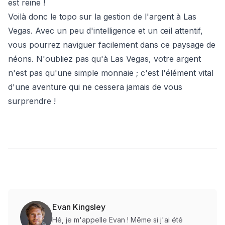
est reine !
Voilà donc le topo sur la gestion de l'argent à Las
Vegas. Avec un peu d'intelligence et un œil attentif,
vous pourrez naviguer facilement dans ce paysage de
néons. N'oubliez pas qu'à Las Vegas, votre argent
n'est pas qu'une simple monnaie ; c'est l'élément vital
d'une aventure qui ne cessera jamais de vous
surprendre !
Evan Kingsley
Hé, je m'appelle Evan ! Même si j'ai été