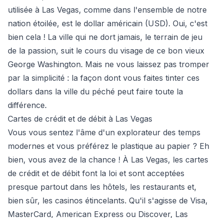
utilisée à Las Vegas, comme dans l'ensemble de notre
nation étoilée, est le dollar américain (USD). Oui, c'est
bien cela ! La ville qui ne dort jamais, le terrain de jeu
de la passion, suit le cours du visage de ce bon vieux
George Washington. Mais ne vous laissez pas tromper
par la simplicité : la façon dont vous faites tinter ces
dollars dans la ville du péché peut faire toute la
différence.
Cartes de crédit et de débit à Las Vegas
Vous vous sentez l'âme d'un explorateur des temps
modernes et vous préférez le plastique au papier ? Eh
bien, vous avez de la chance ! À Las Vegas, les cartes
de crédit et de débit font la loi et sont acceptées
presque partout dans les hôtels, les restaurants et,
bien sûr, les casinos étincelants. Qu'il s'agisse de Visa,
MasterCard, American Express ou Discover, Las