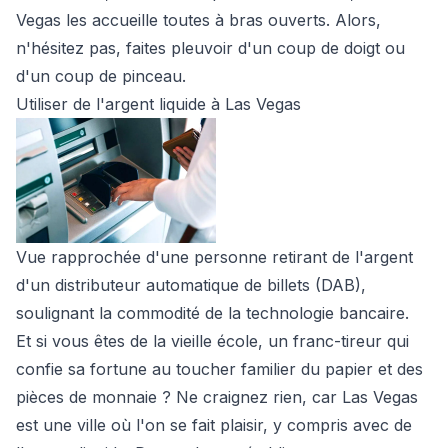
Vegas les accueille toutes à bras ouverts. Alors,
n'hésitez pas, faites pleuvoir d'un coup de doigt ou
d'un coup de pinceau.
Utiliser de l'argent liquide à Las Vegas
Vue rapprochée d'une personne retirant de l'argent
d'un distributeur automatique de billets (DAB),
soulignant la commodité de la technologie bancaire.
Et si vous êtes de la vieille école, un franc-tireur qui
confie sa fortune au toucher familier du papier et des
pièces de monnaie ? Ne craignez rien, car Las Vegas
est une ville où l'on se fait plaisir, y compris avec de