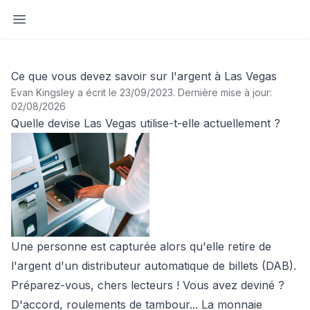
Ouvrir la barre latérale
Ce que vous devez savoir sur l'argent à Las Vegas
Evan Kingsley a écrit le 23/09/2023
.
Dernière mise à jour:
02/08/2026
Quelle devise Las Vegas utilise-t-elle actuellement ?
Une personne est capturée alors qu'elle retire de
l'argent d'un distributeur automatique de billets (DAB).
Préparez-vous, chers lecteurs ! Vous avez deviné ?
D'accord, roulements de tambour... La monnaie