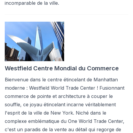
incomparable de la ville.
Westfield Centre Mondial du Commerce
Bienvenue dans le centre étincelant de Manhattan
moderne : Westfield World Trade Center ! Fusionnant
commerce de pointe et architecture à couper le
souffle, ce joyau étincelant incarne véritablement
l'esprit de la ville de New York. Niché dans le
complexe emblématique du One World Trade Center,
c'est un paradis de la vente au détail qui regorge de