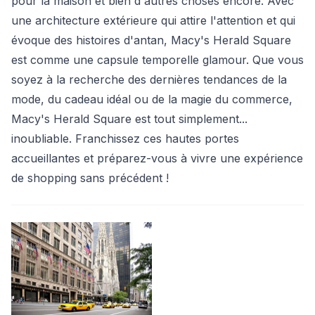
pour la maison et bien d'autres choses encore. Avec
une architecture extérieure qui attire l'attention et qui
évoque des histoires d'antan, Macy's Herald Square
est comme une capsule temporelle glamour. Que vous
soyez à la recherche des dernières tendances de la
mode, du cadeau idéal ou de la magie du commerce,
Macy's Herald Square est tout simplement...
inoubliable. Franchissez ces hautes portes
accueillantes et préparez-vous à vivre une expérience
de shopping sans précédent !