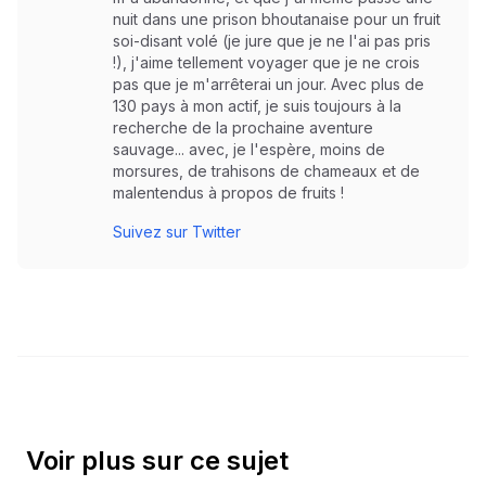
nuit dans une prison bhoutanaise pour un fruit
soi-disant volé (je jure que je ne l'ai pas pris
!), j'aime tellement voyager que je ne crois
pas que je m'arrêterai un jour. Avec plus de
130 pays à mon actif, je suis toujours à la
recherche de la prochaine aventure
sauvage... avec, je l'espère, moins de
morsures, de trahisons de chameaux et de
malentendus à propos de fruits !
Suivez sur Twitter
Voir plus sur ce sujet