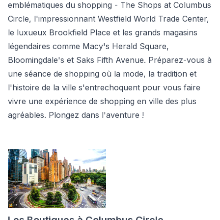
emblématiques du shopping - The Shops at Columbus
Circle, l'impressionnant Westfield World Trade Center,
le luxueux Brookfield Place et les grands magasins
légendaires comme Macy's Herald Square,
Bloomingdale's et Saks Fifth Avenue. Préparez-vous à
une séance de shopping où la mode, la tradition et
l'histoire de la ville s'entrechoquent pour vous faire
vivre une expérience de shopping en ville des plus
agréables. Plongez dans l'aventure !
Les Boutiques à Columbus Circle