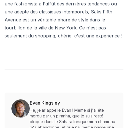
une fashionista à l'affût des dernières tendances ou
une adepte des classiques intemporels, Saks Fifth
Avenue est un véritable phare de style dans le
tourbillon de la ville de New York. Ce n'est pas
seulement du shopping, chérie, c'est une expérience !
Evan Kingsley
Hé, je m'appelle Evan ! Même si j'ai été
mordu par un piranha, que je suis resté
bloqué dans le Sahara lorsque mon chameau
m'a abandonné, et que j'ai même passé une