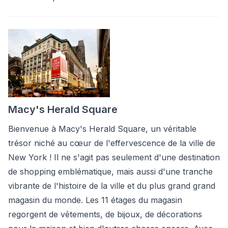
Macy's Herald Square
Bienvenue à Macy's Herald Square, un véritable
trésor niché au cœur de l'effervescence de la ville de
New York ! Il ne s'agit pas seulement d'une destination
de shopping emblématique, mais aussi d'une tranche
vibrante de l'histoire de la ville et du plus grand grand
magasin du monde. Les 11 étages du magasin
regorgent de vêtements, de bijoux, de décorations