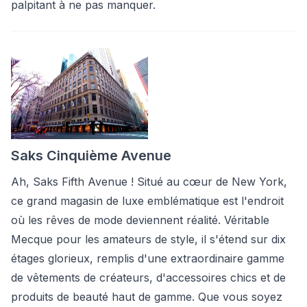
palpitant à ne pas manquer.
Saks Cinquième Avenue
Ah, Saks Fifth Avenue ! Situé au cœur de New York,
ce grand magasin de luxe emblématique est l'endroit
où les rêves de mode deviennent réalité. Véritable
Mecque pour les amateurs de style, il s'étend sur dix
étages glorieux, remplis d'une extraordinaire gamme
de vêtements de créateurs, d'accessoires chics et de
produits de beauté haut de gamme. Que vous soyez