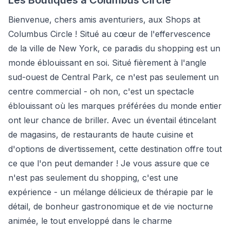
Bienvenue, chers amis aventuriers, aux Shops at
Columbus Circle ! Situé au cœur de l'effervescence
de la ville de New York, ce paradis du shopping est un
monde éblouissant en soi. Situé fièrement à l'angle
sud-ouest de Central Park, ce n'est pas seulement un
centre commercial - oh non, c'est un spectacle
éblouissant où les marques préférées du monde entier
ont leur chance de briller. Avec un éventail étincelant
de magasins, de restaurants de haute cuisine et
d'options de divertissement, cette destination offre tout
ce que l'on peut demander ! Je vous assure que ce
n'est pas seulement du shopping, c'est une
expérience - un mélange délicieux de thérapie par le
détail, de bonheur gastronomique et de vie nocturne
animée, le tout enveloppé dans le charme