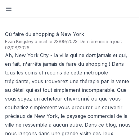
Ouvrir la barre latérale
Où faire du shopping à New York
Evan Kingsley a écrit le 23/09/2023
.
Dernière mise à jour:
02/08/2026
Ah, New York City - la ville qui ne dort jamais et qui,
en fait, n'arrête jamais de faire du shopping ! Dans
tous les coins et recoins de cette métropole
trépidante, vous trouverez une thérapie par la vente
au détail qui est tout simplement incomparable. Que
vous soyez un acheteur chevronné ou que vous
souhaitiez simplement vous procurer un souvenir
précieux de New York, le paysage commercial de la
ville ne ressemble à aucun autre. Dans ce blog, nous
nous lançons dans une grande visite des lieux