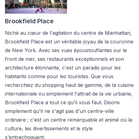
Brookfield Place
Niché au cœur de l'agitation du centre de Manhattan,
Brookfield Place est un véritable joyau de la couronne
de New York. Avec ses vues époustouflantes sur le
front de mer, ses restaurants exceptionnels et son
architecture étonnante, c'est un paradis pour les
habitants comme pour les touristes. Que vous
recherchiez du shopping haut de gamme, de la cuisine
internationale ou simplement l'attrait de la vie urbaine,
Brookfield Place a tout ce qu'il vous faut. Disons
simplement qu'il ne s'agit pas d'un centre-ville
ordinaire ; c'est un centre remarquable et animé où la
culture, les divertissements et le style
s'entrechoquent.