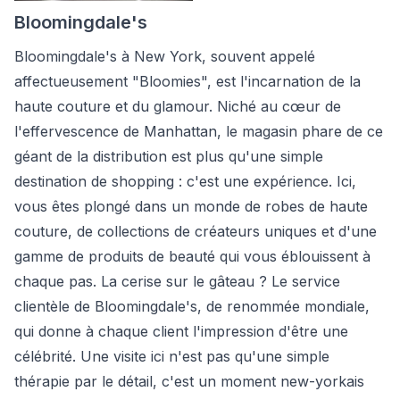
Bloomingdale's
Bloomingdale's à New York, souvent appelé
affectueusement "Bloomies", est l'incarnation de la
haute couture et du glamour. Niché au cœur de
l'effervescence de Manhattan, le magasin phare de ce
géant de la distribution est plus qu'une simple
destination de shopping : c'est une expérience. Ici,
vous êtes plongé dans un monde de robes de haute
couture, de collections de créateurs uniques et d'une
gamme de produits de beauté qui vous éblouissent à
chaque pas. La cerise sur le gâteau ? Le service
clientèle de Bloomingdale's, de renommée mondiale,
qui donne à chaque client l'impression d'être une
célébrité. Une visite ici n'est pas qu'une simple
thérapie par le détail, c'est un moment new-yorkais