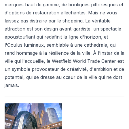
marques haut de gamme, de boutiques pittoresques et
d'options de restauration alléchantes. Mais ne vous
laissez pas distraire par le shopping. La véritable
attraction est son design avant-gardiste, un spectacle
époustouflant qui redéfinit la ligne d'horizon, et
l'Oculus lumineux, semblable à une cathédrale, qui
rend hommage à la résilience de la ville. À l'instar de la
ville qui l'accueille, le Westfield World Trade Center est
un symbole provocateur de créativité, d'ambition et de
potentiel, qui se dresse au cœur de la ville qui ne dort
jamais.