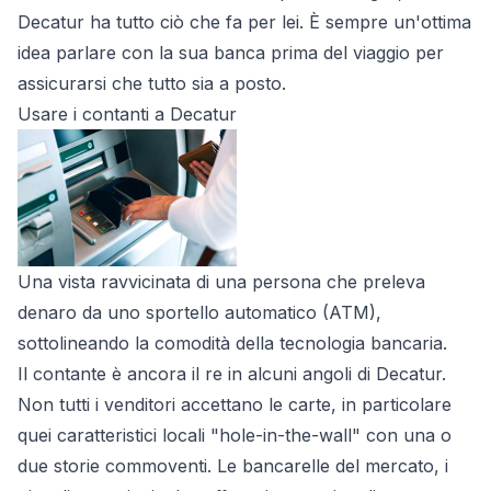
Decatur ha tutto ciò che fa per lei. È sempre un'ottima
idea parlare con la sua banca prima del viaggio per
assicurarsi che tutto sia a posto.
Usare i contanti a Decatur
Una vista ravvicinata di una persona che preleva
denaro da uno sportello automatico (ATM),
sottolineando la comodità della tecnologia bancaria.
Il contante è ancora il re in alcuni angoli di Decatur.
Non tutti i venditori accettano le carte, in particolare
quei caratteristici locali "hole-in-the-wall" con una o
due storie commoventi. Le bancarelle del mercato, i