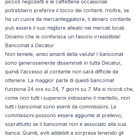
piccoli negozietti e le caffetterie occasionali
potrebbero preferire il tocco dei contanti. Inoltre, se
ha un cuore da mercanteggiatore, il denaro contante
può essere il suo migliore alleato nei mercati locali.
Diciamo che le conferisce un fascino irresistibile!
Bancomat a Decatur
Non temete, amici amanti della valuta! I bancomat
sono generosamente disseminati in tutta Decatur,
quindi l'accesso al contante non sarà difficile da
ottenere. La maggior parte di questi bancomat
funziona 24 ore su 24, 7 giorni su 7. Ma si ricordi che,
come non tutti i supereroi indossano il mantello, non
tutti i bancomat sono esenti da commissioni. Le
commissioni possono essere aggiunte al prelievo,
soprattutto se il bancomat non è associato alla sua
banca. Quindi, eviti addebiti a sorpresa tenendo gli