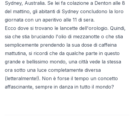
Sydney, Australia. Se lei fa colazione a Denton alle 8
del mattino, gli abitanti di Sydney concludono la loro
giornata con un aperitivo alle 11 di sera.
Ecco dove si trovano le lancette dell'orologio. Quindi,
sia che stia bruciando l'olio di mezzanotte o che stia
semplicemente prendendo la sua dose di caffeina
mattutina, si ricordi che da qualche parte in questo
grande e bellissimo mondo, una città vede la stessa
ora sotto una luce completamente diversa
(letteralmente!). Non è forse il tempo un concetto
affascinante, sempre in danza in tutto il mondo?