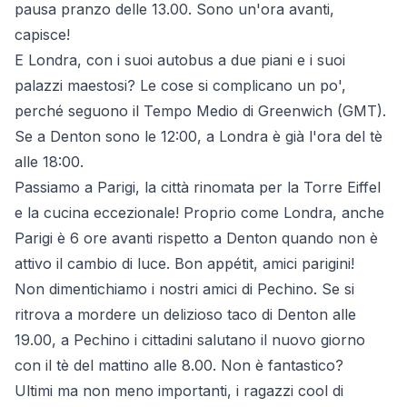
pausa pranzo delle 13.00. Sono un'ora avanti,
capisce!
E Londra, con i suoi autobus a due piani e i suoi
palazzi maestosi? Le cose si complicano un po',
perché seguono il Tempo Medio di Greenwich (GMT).
Se a Denton sono le 12:00, a Londra è già l'ora del tè
alle 18:00.
Passiamo a Parigi, la città rinomata per la Torre Eiffel
e la cucina eccezionale! Proprio come Londra, anche
Parigi è 6 ore avanti rispetto a Denton quando non è
attivo il cambio di luce. Bon appétit, amici parigini!
Non dimentichiamo i nostri amici di Pechino. Se si
ritrova a mordere un delizioso taco di Denton alle
19.00, a Pechino i cittadini salutano il nuovo giorno
con il tè del mattino alle 8.00. Non è fantastico?
Ultimi ma non meno importanti, i ragazzi cool di