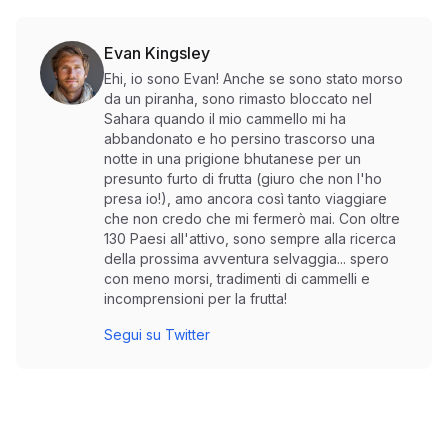
Evan Kingsley
Ehi, io sono Evan! Anche se sono stato morso
da un piranha, sono rimasto bloccato nel
Sahara quando il mio cammello mi ha
abbandonato e ho persino trascorso una
notte in una prigione bhutanese per un
presunto furto di frutta (giuro che non l'ho
presa io!), amo ancora così tanto viaggiare
che non credo che mi fermerò mai. Con oltre
130 Paesi all'attivo, sono sempre alla ricerca
della prossima avventura selvaggia... spero
con meno morsi, tradimenti di cammelli e
incomprensioni per la frutta!
Segui su Twitter