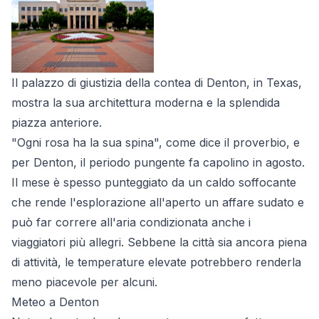
Il palazzo di giustizia della contea di Denton, in Texas,
mostra la sua architettura moderna e la splendida
piazza anteriore.
"Ogni rosa ha la sua spina", come dice il proverbio, e
per Denton, il periodo pungente fa capolino in agosto.
Il mese è spesso punteggiato da un caldo soffocante
che rende l'esplorazione all'aperto un affare sudato e
può far correre all'aria condizionata anche i
viaggiatori più allegri. Sebbene la città sia ancora piena
di attività, le temperature elevate potrebbero renderla
meno piacevole per alcuni.
Meteo a Denton