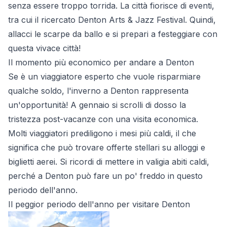
senza essere troppo torrida. La città fiorisce di eventi,
tra cui il ricercato Denton Arts & Jazz Festival. Quindi,
allacci le scarpe da ballo e si prepari a festeggiare con
questa vivace città!
Il momento più economico per andare a Denton
Se è un viaggiatore esperto che vuole risparmiare
qualche soldo, l'inverno a Denton rappresenta
un'opportunità! A gennaio si scrolli di dosso la
tristezza post-vacanze con una visita economica.
Molti viaggiatori prediligono i mesi più caldi, il che
significa che può trovare offerte stellari su alloggi e
biglietti aerei. Si ricordi di mettere in valigia abiti caldi,
perché a Denton può fare un po' freddo in questo
periodo dell'anno.
Il peggior periodo dell'anno per visitare Denton