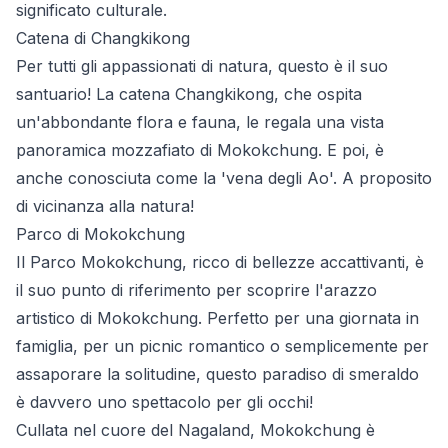
significato culturale.
Catena di Changkikong
Per tutti gli appassionati di natura, questo è il suo
santuario! La catena Changkikong, che ospita
un'abbondante flora e fauna, le regala una vista
panoramica mozzafiato di Mokokchung. E poi, è
anche conosciuta come la 'vena degli Ao'. A proposito
di vicinanza alla natura!
Parco di Mokokchung
Il Parco Mokokchung, ricco di bellezze accattivanti, è
il suo punto di riferimento per scoprire l'arazzo
artistico di Mokokchung. Perfetto per una giornata in
famiglia, per un picnic romantico o semplicemente per
assaporare la solitudine, questo paradiso di smeraldo
è davvero uno spettacolo per gli occhi!
Cullata nel cuore del Nagaland, Mokokchung è