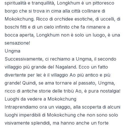
spiritualità e tranquillità, Longkhum è un pittoresco
borgo che si trova in cima alla città collinare di
Mokokchung. Ricco di orchidee esotiche, di uccelli, di
boschi fitti e di un cielo infinito che fa rimanere a
bocca aperta, Longkhum non è solo un luogo, è una
sensazione!
Ungma
Successivamente, ci rechiamo a Ungma, il secondo
villaggio più grande del Nagaland. Ecco un fatto
divertente per lei: è il villaggio Ao più antico e più
grande! Quindi, se ama tornare al passato, Ungma,
ricco di antiche storie delle tribù Ao, è pura nostalgia!
Luoghi da vedere a Mokokchung
Intraprendiamo ora un viaggio, alla scoperta di alcuni
luoghi imperdibili di Mokokchung che non sono solo
visivamente splendidi, ma hanno anche un forte