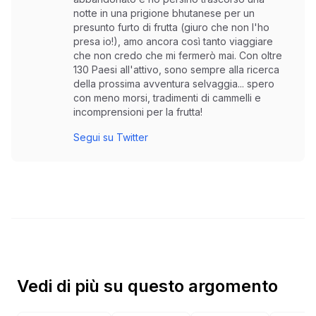
notte in una prigione bhutanese per un
presunto furto di frutta (giuro che non l'ho
presa io!), amo ancora così tanto viaggiare
che non credo che mi fermerò mai. Con oltre
130 Paesi all'attivo, sono sempre alla ricerca
della prossima avventura selvaggia... spero
con meno morsi, tradimenti di cammelli e
incomprensioni per la frutta!
Segui su Twitter
Vedi di più su questo argomento