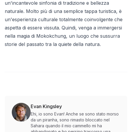
un'incantevole sinfonia di tradizione e bellezza
naturale. Molto più di una semplice tappa turistica, è
un'esperienza culturale totalmente coinvolgente che
aspetta di essere vissuta. Quindi, venga a immergersi
nella magia di Mokokchung, un luogo che sussurra
storie del passato tra la quiete della natura.
Evan Kingsley
Ehi, io sono Evan! Anche se sono stato morso
da un piranha, sono rimasto bloccato nel
Sahara quando il mio cammello mi ha
abbandonato e ho persino trascorso una