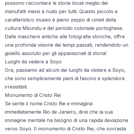
possono raccontare le storie locali meglio dei
manufatti messi a nudo per tutti. Questo piccolo e
caratteristico museo è pieno zeppo di cimeli della
cultura Mbundu e del periodo coloniale portoghese.
Dalle maschere antiche alle fotografie storiche, offre
una profonda visione dei tempi passati, rendendolo un
gioiello assoluto per gli appassionati di storia!
Luoghi da vedere a Soyo
Ora, passiamo ad alcuni dei luoghi da visitare a Soyo,
che sono semplicemente pieni di fascino e splendore
irresistibili.
Monumento di Cristo Rei
Se sente il nome Cristo Rei e immagina
immediatamente Rio de Janeiro, direi che la sua
immagine mentale ha bisogno di una rapida deviazione
verso Soyo. Il monumento di Cristo Rei, che sovrasta