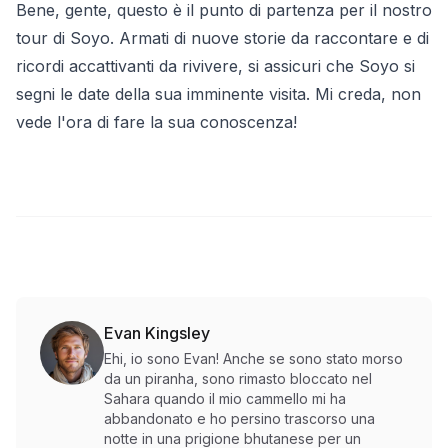
Bene, gente, questo è il punto di partenza per il nostro
tour di Soyo. Armati di nuove storie da raccontare e di
ricordi accattivanti da rivivere, si assicuri che Soyo si
segni le date della sua imminente visita. Mi creda, non
vede l'ora di fare la sua conoscenza!
Evan Kingsley
Ehi, io sono Evan! Anche se sono stato morso
da un piranha, sono rimasto bloccato nel
Sahara quando il mio cammello mi ha
abbandonato e ho persino trascorso una
notte in una prigione bhutanese per un