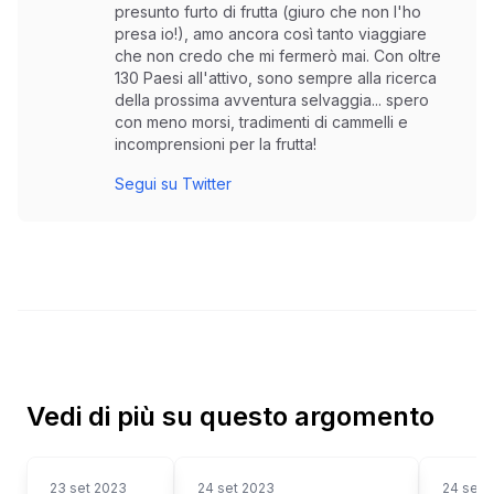
presunto furto di frutta (giuro che non l'ho
presa io!), amo ancora così tanto viaggiare
che non credo che mi fermerò mai. Con oltre
130 Paesi all'attivo, sono sempre alla ricerca
della prossima avventura selvaggia... spero
con meno morsi, tradimenti di cammelli e
incomprensioni per la frutta!
Segui su Twitter
Vedi di più su questo argomento
23 set 2023
24 set 2023
24 set 