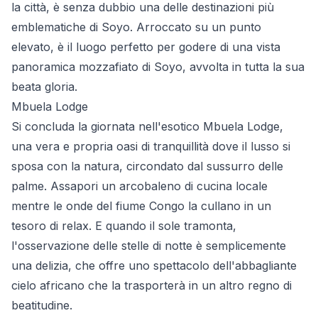
la città, è senza dubbio una delle destinazioni più
emblematiche di Soyo. Arroccato su un punto
elevato, è il luogo perfetto per godere di una vista
panoramica mozzafiato di Soyo, avvolta in tutta la sua
beata gloria.
Mbuela Lodge
Si concluda la giornata nell'esotico Mbuela Lodge,
una vera e propria oasi di tranquillità dove il lusso si
sposa con la natura, circondato dal sussurro delle
palme. Assapori un arcobaleno di cucina locale
mentre le onde del fiume Congo la cullano in un
tesoro di relax. E quando il sole tramonta,
l'osservazione delle stelle di notte è semplicemente
una delizia, che offre uno spettacolo dell'abbagliante
cielo africano che la trasporterà in un altro regno di
beatitudine.