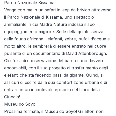
Parco Nazionale Kissama
Venga con me in un safari in jeep da brivido attraverso
il Parco Nazionale di Kissama, uno spettacolo
ammaliante in cui Madre Natura indossa il suo
equipaggiamento migliore. Sede della quintessenza
della fauna africana - elefanti, zebre, bufali d'acqua e
molto altro, le sembrerà di essere entrato nel cuore
pulsante di un documentario di David Attenborough.
Gli sforzi di conservazione del parco sono davvero
encomiabili, con il suo progetto di trasferimento degli
elefanti che sta facendo passi da gigante. Quindi, si
assicuri di uscire dalla sua comfort zone urbana e di
entrare in un incantevole episodio del Libro della
Giungla!
Museu do Soyo
Prossima fermata, il Museu do Soyo! Gli attori non