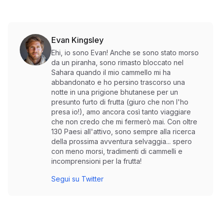
Evan Kingsley
Ehi, io sono Evan! Anche se sono stato morso
da un piranha, sono rimasto bloccato nel
Sahara quando il mio cammello mi ha
abbandonato e ho persino trascorso una
notte in una prigione bhutanese per un
presunto furto di frutta (giuro che non l'ho
presa io!), amo ancora così tanto viaggiare
che non credo che mi fermerò mai. Con oltre
130 Paesi all'attivo, sono sempre alla ricerca
della prossima avventura selvaggia... spero
con meno morsi, tradimenti di cammelli e
incomprensioni per la frutta!
Segui su Twitter