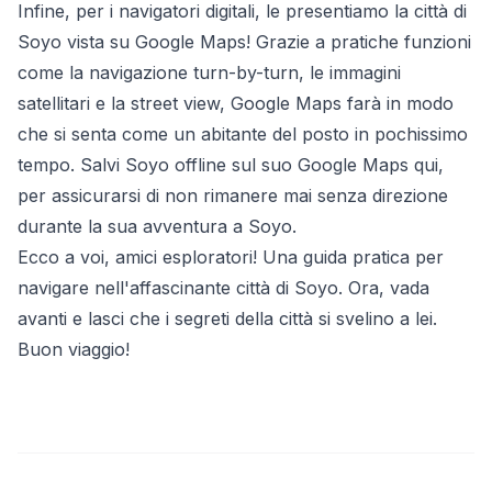
Infine, per i navigatori digitali, le presentiamo la città di
Soyo vista su Google Maps! Grazie a pratiche funzioni
come la navigazione turn-by-turn, le immagini
satellitari e la street view, Google Maps farà in modo
che si senta come un abitante del posto in pochissimo
tempo. Salvi Soyo offline sul suo Google Maps
qui
,
per assicurarsi di non rimanere mai senza direzione
durante la sua avventura a Soyo.
Ecco a voi, amici esploratori! Una guida pratica per
navigare nell'affascinante città di Soyo. Ora, vada
avanti e lasci che i segreti della città si svelino a lei.
Buon viaggio!