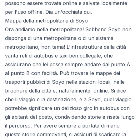
possono essere trovate online e salvate localmente
per l'uso offline. Dia un'occhiata
qui
.
Mappa della metropolitana di Soyo
Ora andiamo nella metropolitana! Sebbene Soyo non
disponga di una metropolitana o di un sistema
metropolitano, non tema! L'infrastruttura della città
vanta reti di autobus e taxi ben collegate, che
assicurano che lei possa sempre andare dal punto A
al punto B con facilità. Può trovare le mappe dei
trasporti pubblici di Soyo nelle stazioni locali, nelle
brochure della città e, naturalmente, online. Si dice
che il viaggio è la destinazione, e a Soyo, quel viaggio
potrebbe significare un delizioso giro in autobus con
gli abitanti del posto, condividendo storie e risate lungo
il percorso. Per avere sempre a portata di mano
queste storie commoventi, si assicuri di scaricare la