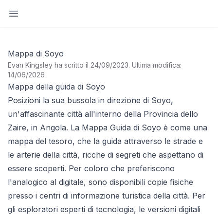
Apri barra laterale
Mappa di Soyo
Evan Kingsley ha scritto il 24/09/2023
.
Ultima modifica:
14/06/2026
Mappa della guida di Soyo
Posizioni la sua bussola in direzione di Soyo,
un'affascinante città all'interno della Provincia dello
Zaire, in Angola. La Mappa Guida di Soyo è come una
mappa del tesoro, che la guida attraverso le strade e
le arterie della città, ricche di segreti che aspettano di
essere scoperti. Per coloro che preferiscono
l'analogico al digitale, sono disponibili copie fisiche
presso i centri di informazione turistica della città. Per
gli esploratori esperti di tecnologia, le versioni digitali