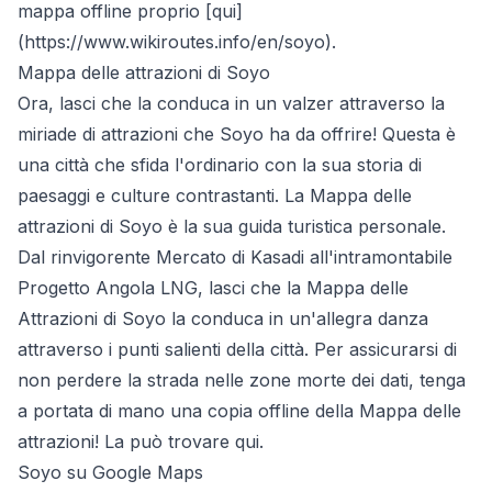
mappa offline proprio [qui]
(
https://www.wikiroutes.info/en/soyo
).
Mappa delle attrazioni di Soyo
Ora, lasci che la conduca in un valzer attraverso la
miriade di attrazioni che Soyo ha da offrire! Questa è
una città che sfida l'ordinario con la sua storia di
paesaggi e culture contrastanti. La Mappa delle
attrazioni di Soyo è la sua guida turistica personale.
Dal rinvigorente Mercato di Kasadi all'intramontabile
Progetto Angola LNG, lasci che la Mappa delle
Attrazioni di Soyo la conduca in un'allegra danza
attraverso i punti salienti della città. Per assicurarsi di
non perdere la strada nelle zone morte dei dati, tenga
a portata di mano una copia offline della Mappa delle
attrazioni! La può trovare
qui
.
Soyo su Google Maps