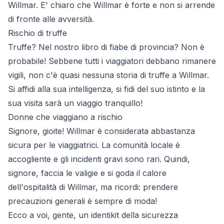
Willmar. E' chiaro che Willmar è forte e non si arrende
di fronte alle avversità.
Rischio di truffe
Truffe? Nel nostro libro di fiabe di provincia? Non è
probabile! Sebbene tutti i viaggiatori debbano rimanere
vigili, non c'è quasi nessuna storia di truffe a Willmar.
Si affidi alla sua intelligenza, si fidi del suo istinto e la
sua visita sarà un viaggio tranquillo!
Donne che viaggiano a rischio
Signore, gioite! Willmar è considerata abbastanza
sicura per le viaggiatrici. La comunità locale è
accogliente e gli incidenti gravi sono rari. Quindi,
signore, faccia le valigie e si goda il calore
dell'ospitalità di Willmar, ma ricordi: prendere
precauzioni generali è sempre di moda!
Ecco a voi, gente, un identikit della sicurezza