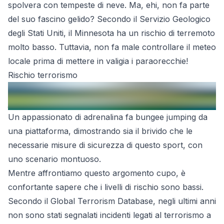
spolvera con tempeste di neve. Ma, ehi, non fa parte
del suo fascino gelido? Secondo il Servizio Geologico
degli Stati Uniti, il Minnesota ha un rischio di terremoto
molto basso. Tuttavia, non fa male controllare il meteo
locale prima di mettere in valigia i paraorecchie!
Rischio terrorismo
Un appassionato di adrenalina fa bungee jumping da
una piattaforma, dimostrando sia il brivido che le
necessarie misure di sicurezza di questo sport, con
uno scenario montuoso.
Mentre affrontiamo questo argomento cupo, è
confortante sapere che i livelli di rischio sono bassi.
Secondo il Global Terrorism Database, negli ultimi anni
non sono stati segnalati incidenti legati al terrorismo a