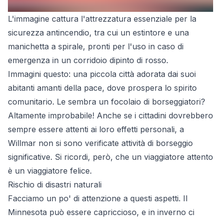
L'immagine cattura l'attrezzatura essenziale per la
sicurezza antincendio, tra cui un estintore e una
manichetta a spirale, pronti per l'uso in caso di
emergenza in un corridoio dipinto di rosso.
Immagini questo: una piccola città adorata dai suoi
abitanti amanti della pace, dove prospera lo spirito
comunitario. Le sembra un focolaio di borseggiatori?
Altamente improbabile! Anche se i cittadini dovrebbero
sempre essere attenti ai loro effetti personali, a
Willmar non si sono verificate attività di borseggio
significative. Si ricordi, però, che un viaggiatore attento
è un viaggiatore felice.
Rischio di disastri naturali
Facciamo un po' di attenzione a questi aspetti. Il
Minnesota può essere capriccioso, e in inverno ci