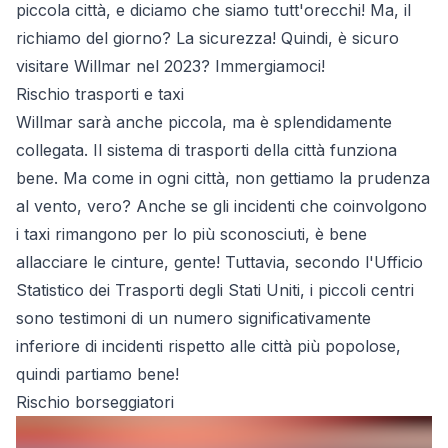
piccola città, e diciamo che siamo tutt'orecchi! Ma, il
richiamo del giorno? La sicurezza! Quindi, è sicuro
visitare Willmar nel 2023? Immergiamoci!
Rischio trasporti e taxi
Willmar sarà anche piccola, ma è splendidamente
collegata. Il sistema di trasporti della città funziona
bene. Ma come in ogni città, non gettiamo la prudenza
al vento, vero? Anche se gli incidenti che coinvolgono
i taxi rimangono per lo più sconosciuti, è bene
allacciare le cinture, gente! Tuttavia, secondo l'Ufficio
Statistico dei Trasporti degli Stati Uniti, i piccoli centri
sono testimoni di un numero significativamente
inferiore di incidenti rispetto alle città più popolose,
quindi partiamo bene!
Rischio borseggiatori