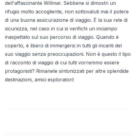
dell'affascinante Willmar. Sebbene si dimostri un
rifugio molto accogliente, non sottovaluti mai il potere
di una buona assicurazione di viaggio. È la sua rete di
sicurezza, nel caso in cui si verifichi un inciampo
inaspettato sul suo percorso di viaggio. Quando è
coperto, è libero di immergersi in tutti gli incanti del
suo viaggio senza preoccupazioni. Non è questo il tipo
di racconto di viaggio di cui tutti vorremmo essere
protagonisti? Rimanete sintonizzati per altre splendide
destinazioni, amici esploratori!