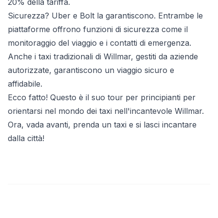
20% della tariffa.
Sicurezza? Uber e Bolt la garantiscono. Entrambe le
piattaforme offrono funzioni di sicurezza come il
monitoraggio del viaggio e i contatti di emergenza.
Anche i taxi tradizionali di Willmar, gestiti da aziende
autorizzate, garantiscono un viaggio sicuro e
affidabile.
Ecco fatto! Questo è il suo tour per principianti per
orientarsi nel mondo dei taxi nell'incantevole Willmar.
Ora, vada avanti, prenda un taxi e si lasci incantare
dalla città!