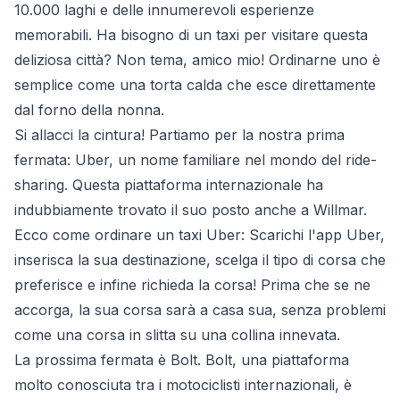
10.000 laghi e delle innumerevoli esperienze
memorabili. Ha bisogno di un taxi per visitare questa
deliziosa città? Non tema, amico mio! Ordinarne uno è
semplice come una torta calda che esce direttamente
dal forno della nonna.
Si allacci la cintura! Partiamo per la nostra prima
fermata: Uber, un nome familiare nel mondo del ride-
sharing. Questa piattaforma internazionale ha
indubbiamente trovato il suo posto anche a Willmar.
Ecco come ordinare un taxi Uber: Scarichi l'app Uber,
inserisca la sua destinazione, scelga il tipo di corsa che
preferisce e infine richieda la corsa! Prima che se ne
accorga, la sua corsa sarà a casa sua, senza problemi
come una corsa in slitta su una collina innevata.
La prossima fermata è Bolt. Bolt, una piattaforma
molto conosciuta tra i motociclisti internazionali, è