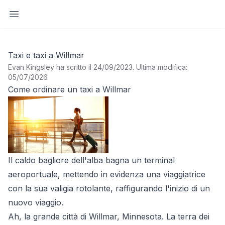
Apri barra laterale
Taxi e taxi a Willmar
Evan Kingsley ha scritto il 24/09/2023
.
Ultima modifica:
05/07/2026
Come ordinare un taxi a Willmar
Il caldo bagliore dell'alba bagna un terminal
aeroportuale, mettendo in evidenza una viaggiatrice
con la sua valigia rotolante, raffigurando l'inizio di un
nuovo viaggio.
Ah, la grande città di Willmar, Minnesota. La terra dei