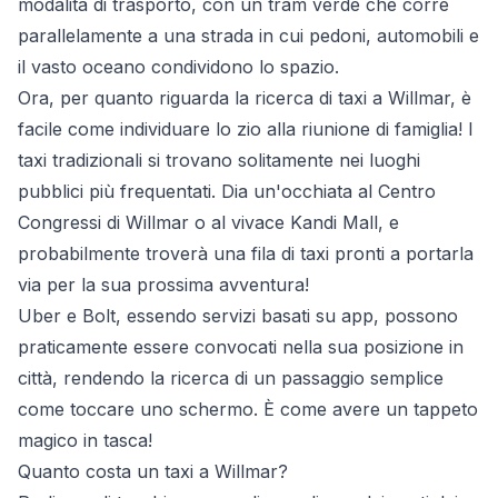
modalità di trasporto, con un tram verde che corre
parallelamente a una strada in cui pedoni, automobili e
il vasto oceano condividono lo spazio.
Ora, per quanto riguarda la ricerca di taxi a Willmar, è
facile come individuare lo zio alla riunione di famiglia! I
taxi tradizionali si trovano solitamente nei luoghi
pubblici più frequentati. Dia un'occhiata al Centro
Congressi di Willmar o al vivace Kandi Mall, e
probabilmente troverà una fila di taxi pronti a portarla
via per la sua prossima avventura!
Uber e Bolt, essendo servizi basati su app, possono
praticamente essere convocati nella sua posizione in
città, rendendo la ricerca di un passaggio semplice
come toccare uno schermo. È come avere un tappeto
magico in tasca!
Quanto costa un taxi a Willmar?