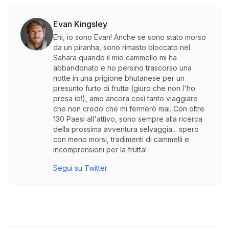
Evan Kingsley
Ehi, io sono Evan! Anche se sono stato morso
da un piranha, sono rimasto bloccato nel
Sahara quando il mio cammello mi ha
abbandonato e ho persino trascorso una
notte in una prigione bhutanese per un
presunto furto di frutta (giuro che non l'ho
presa io!), amo ancora così tanto viaggiare
che non credo che mi fermerò mai. Con oltre
130 Paesi all'attivo, sono sempre alla ricerca
della prossima avventura selvaggia... spero
con meno morsi, tradimenti di cammelli e
incomprensioni per la frutta!
Segui su Twitter