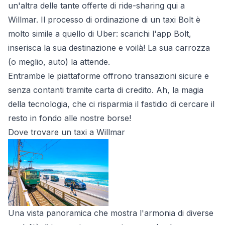
un'altra delle tante offerte di ride-sharing qui a
Willmar. Il processo di ordinazione di un taxi Bolt è
molto simile a quello di Uber: scarichi l'app Bolt,
inserisca la sua destinazione e voilà! La sua carrozza
(o meglio, auto) la attende.
Entrambe le piattaforme offrono transazioni sicure e
senza contanti tramite carta di credito. Ah, la magia
della tecnologia, che ci risparmia il fastidio di cercare il
resto in fondo alle nostre borse!
Dove trovare un taxi a Willmar
Una vista panoramica che mostra l'armonia di diverse