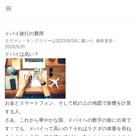
サイドバーを開く
ドバイ旅行の費用
エヴァン・キングスリーは2023/9/24に書いた
.
最終更新：
2026/5/31
ドバイは高い？
お金とスマートフォン、そして机の上の地図で旅費を計算
する人。
さあ、これから華やかな国、ドバイへの数字の旅に出発で
す！でも、ドバイって高いの？それはラクダの体重を尋ね