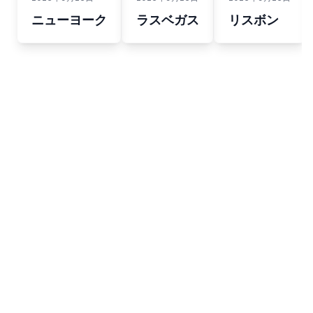
ニューヨーク
ラスベガス
リスボン