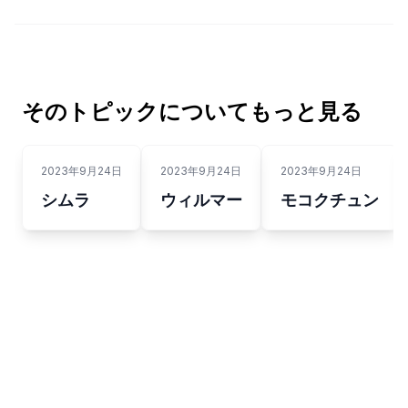
そのトピックについてもっと見る
2023年9月24日
2023年9月24日
2023年9月24日
シムラ
ウィルマー
モコクチュン