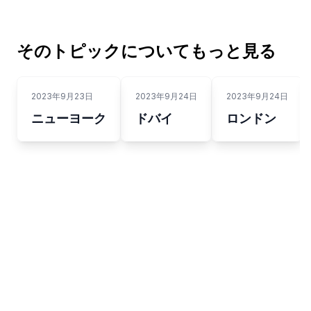
そのトピックについてもっと見る
2023年9月23日
2023年9月24日
2023年9月24日
ニューヨーク
ドバイ
ロンドン