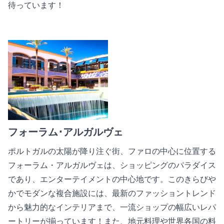
待っています！
フォーラム･アルガルヴェ
ポルトガルの太陽が降り注ぐ街、ファロの中心に位置する
フォーラム・アルガルヴェは、ショッピングのパラダイス
であり、エンターテイメントの中心地です。このきらびや
かでモダンな複合施設には、最新のファッショントレンド
から魅力的なインテリアまで、一流ショップの幅広いレパ
ートリーが揃っています！また、地元料理や世界各国の料