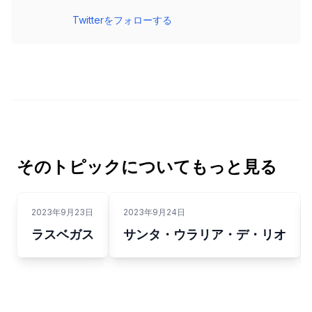
Twitterをフォローする
そのトピックについてもっと見る
2023年9月23日
2023年9月24日
ラスベガス
サンタ・ウラリア・デ・リオ