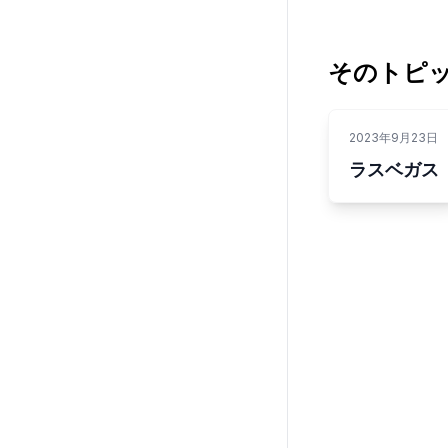
そのトピ
2023年9月23日
ラスベガス