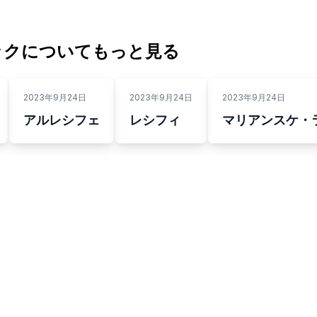
ックについてもっと見る
2023年9月24日
2023年9月24日
2023年9月24日
アルレシフェ
レシフィ
マリアンスケ・