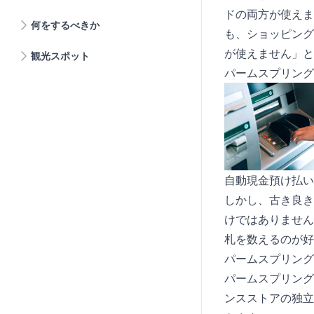
ドの両方が使えま
何をするべきか
も、ショッピング
が使えません」と
観光スポット
パームスプリング
自動現金預け払い
しかし、古き良き
けではありません
札を数えるのが好
パームスプリング
パームスプリング
ンスストアの独立