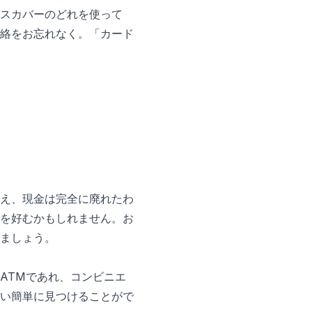
スカバーのどれを使って
絡をお忘れなく。「カード
え、現金は完全に廃れたわ
を好むかもしれません。お
ましょう。
ATMであれ、コンビニエ
い簡単に見つけることがで