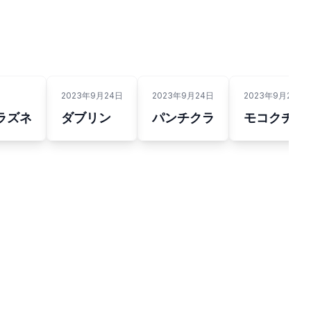
2023年9月24日
2023年9月24日
2023年9月24日
ラズネ
ダブリン
パンチクラ
モコクチュ