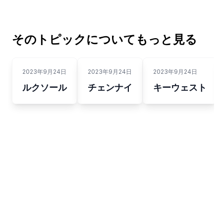
そのトピックについてもっと見る
2023年9月24日
2023年9月24日
2023年9月24日
ルクソール
チェンナイ
キーウェスト