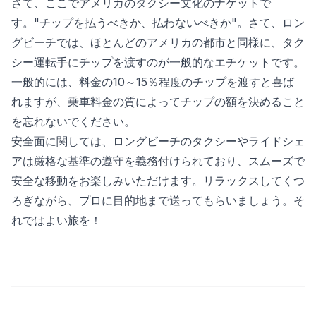
さて、ここでアメリカのタクシー文化のナゲットで
す。"チップを払うべきか、払わないべきか"。さて、ロン
グビーチでは、ほとんどのアメリカの都市と同様に、タク
シー運転手にチップを渡すのが一般的なエチケットです。
一般的には、料金の10～15％程度のチップを渡すと喜ば
れますが、乗車料金の質によってチップの額を決めること
を忘れないでください。
安全面に関しては、ロングビーチのタクシーやライドシェ
アは厳格な基準の遵守を義務付けられており、スムーズで
安全な移動をお楽しみいただけます。リラックスしてくつ
ろぎながら、プロに目的地まで送ってもらいましょう。そ
れではよい旅を！