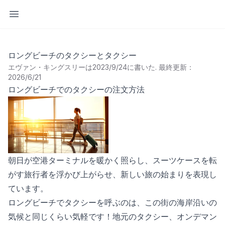
サイドバーを開く
ロングビーチのタクシーとタクシー
エヴァン・キングスリーは2023/9/24に書いた
.
最終更新：
2026/6/21
ロングビーチでのタクシーの注文方法
朝日が空港ターミナルを暖かく照らし、スーツケースを転
がす旅行者を浮かび上がらせ、新しい旅の始まりを表現し
ています。
ロングビーチでタクシーを呼ぶのは、この街の海岸沿いの
気候と同じくらい気軽です！地元のタクシー、オンデマン