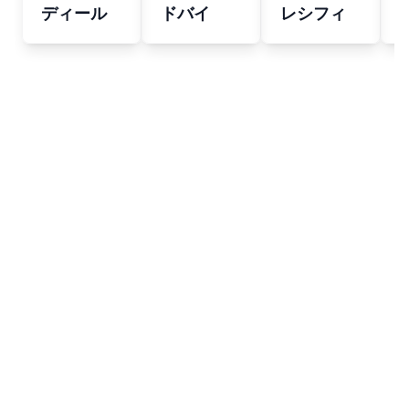
ディール
ドバイ
レシフィ