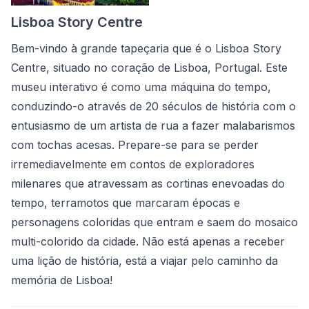
Lisboa Story Centre
Bem-vindo à grande tapeçaria que é o Lisboa Story
Centre, situado no coração de Lisboa, Portugal. Este
museu interativo é como uma máquina do tempo,
conduzindo-o através de 20 séculos de história com o
entusiasmo de um artista de rua a fazer malabarismos
com tochas acesas. Prepare-se para se perder
irremediavelmente em contos de exploradores
milenares que atravessam as cortinas enevoadas do
tempo, terramotos que marcaram épocas e
personagens coloridas que entram e saem do mosaico
multi-colorido da cidade. Não está apenas a receber
uma lição de história, está a viajar pelo caminho da
memória de Lisboa!