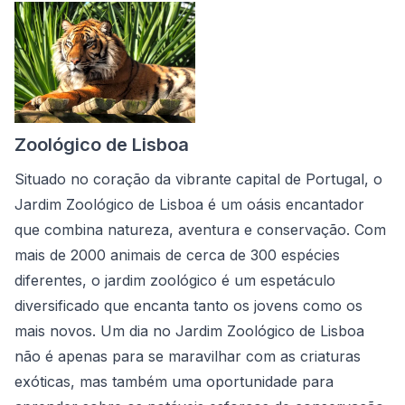
Zoológico de Lisboa
Situado no coração da vibrante capital de Portugal, o
Jardim Zoológico de Lisboa é um oásis encantador
que combina natureza, aventura e conservação. Com
mais de 2000 animais de cerca de 300 espécies
diferentes, o jardim zoológico é um espetáculo
diversificado que encanta tanto os jovens como os
mais novos. Um dia no Jardim Zoológico de Lisboa
não é apenas para se maravilhar com as criaturas
exóticas, mas também uma oportunidade para