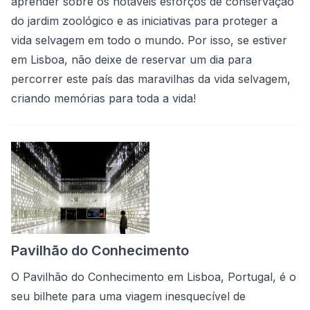
aprender sobre os notáveis esforços de conservação
do jardim zoológico e as iniciativas para proteger a
vida selvagem em todo o mundo. Por isso, se estiver
em Lisboa, não deixe de reservar um dia para
percorrer este país das maravilhas da vida selvagem,
criando memórias para toda a vida!
Pavilhão do Conhecimento
O Pavilhão do Conhecimento em Lisboa, Portugal, é o
seu bilhete para uma viagem inesquecível de