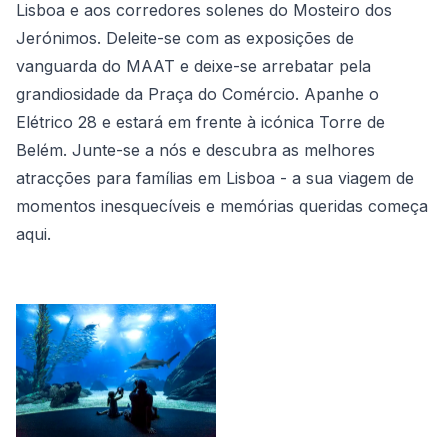
Lisboa e aos corredores solenes do Mosteiro dos
Jerónimos. Deleite-se com as exposições de
vanguarda do MAAT e deixe-se arrebatar pela
grandiosidade da Praça do Comércio. Apanhe o
Elétrico 28 e estará em frente à icónica Torre de
Belém. Junte-se a nós e descubra as melhores
atracções para famílias em Lisboa - a sua viagem de
momentos inesquecíveis e memórias queridas começa
aqui.