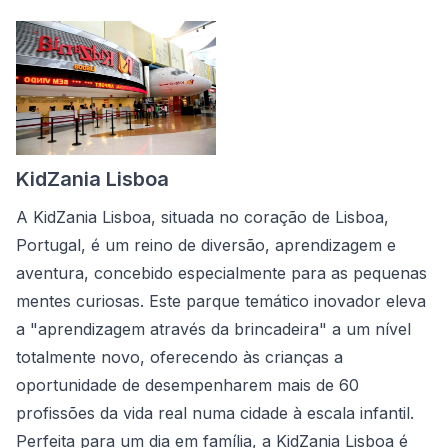
KidZania Lisboa
A KidZania Lisboa, situada no coração de Lisboa,
Portugal, é um reino de diversão, aprendizagem e
aventura, concebido especialmente para as pequenas
mentes curiosas. Este parque temático inovador eleva
a "aprendizagem através da brincadeira" a um nível
totalmente novo, oferecendo às crianças a
oportunidade de desempenharem mais de 60
profissões da vida real numa cidade à escala infantil.
Perfeita para um dia em família, a KidZania Lisboa é