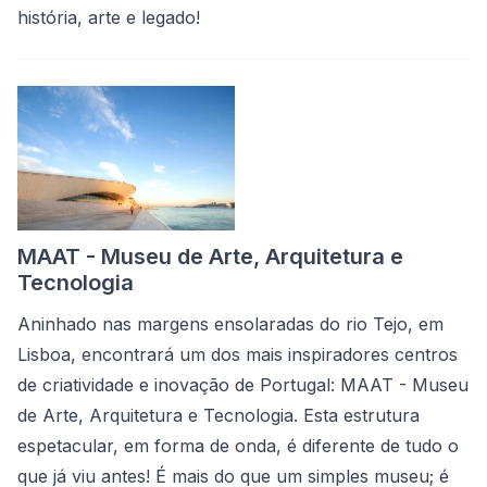
história, arte e legado!
MAAT - Museu de Arte, Arquitetura e
Tecnologia
Aninhado nas margens ensolaradas do rio Tejo, em
Lisboa, encontrará um dos mais inspiradores centros
de criatividade e inovação de Portugal: MAAT - Museu
de Arte, Arquitetura e Tecnologia. Esta estrutura
espetacular, em forma de onda, é diferente de tudo o
que já viu antes! É mais do que um simples museu; é