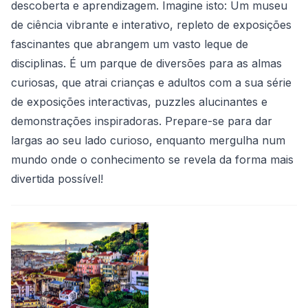
descoberta e aprendizagem. Imagine isto: Um museu
de ciência vibrante e interativo, repleto de exposições
fascinantes que abrangem um vasto leque de
disciplinas. É um parque de diversões para as almas
curiosas, que atrai crianças e adultos com a sua série
de exposições interactivas, puzzles alucinantes e
demonstrações inspiradoras. Prepare-se para dar
largas ao seu lado curioso, enquanto mergulha num
mundo onde o conhecimento se revela da forma mais
divertida possível!