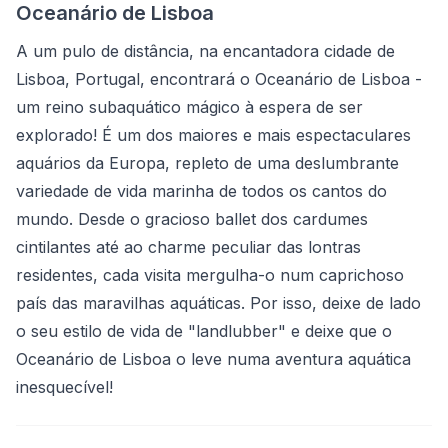
Oceanário de Lisboa
A um pulo de distância, na encantadora cidade de
Lisboa, Portugal, encontrará o Oceanário de Lisboa -
um reino subaquático mágico à espera de ser
explorado! É um dos maiores e mais espectaculares
aquários da Europa, repleto de uma deslumbrante
variedade de vida marinha de todos os cantos do
mundo. Desde o gracioso ballet dos cardumes
cintilantes até ao charme peculiar das lontras
residentes, cada visita mergulha-o num caprichoso
país das maravilhas aquáticas. Por isso, deixe de lado
o seu estilo de vida de "landlubber" e deixe que o
Oceanário de Lisboa o leve numa aventura aquática
inesquecível!