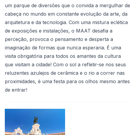
um parque de diversões que o convida a mergulhar de
cabeça no mundo em constante evolução da arte, da
arquitetura e da tecnologia. Com uma mistura eclética
de exposições e instalações, o MAAT desafia a
perceção, provoca o pensamento e desperta a
imaginação de formas que nunca esperaria. É uma
visita obrigatória para todos os amantes da cultura
que visitam a cidade! Com o sol a refletir-se nos seus
reluzentes azulejos de cerâmica e o rio a correr nas
proximidades, é uma festa para os olhos mesmo antes
de entrar!