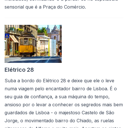
sensorial que é a Praça do Comércio.
Elétrico 28
Suba a bordo do Elétrico 28 e deixe que ele o leve
numa viagem pelo encantador bairro de Lisboa. É o
seu guia de confiança, a sua máquina do tempo,
ansioso por o levar a conhecer os segredos mais bem
guardados de Lisboa - o majestoso Castelo de São
Jorge, o movimentado bairro do Chiado, as ruelas