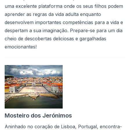
uma excelente plataforma onde os seus filhos podem
aprender as regras da vida adulta enquanto
desenvolvem importantes competências para a vida e
despertam a sua imaginação. Prepare-se para um dia
cheio de descobertas deliciosas e gargalhadas
emocionantes!
Mosteiro dos Jerónimos
Aninhado no coração de Lisboa, Portugal, encontra-