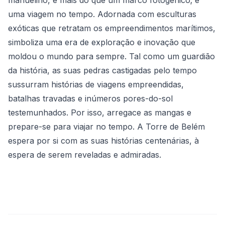
uma viagem no tempo. Adornada com esculturas
exóticas que retratam os empreendimentos marítimos,
simboliza uma era de exploração e inovação que
moldou o mundo para sempre. Tal como um guardião
da história, as suas pedras castigadas pelo tempo
sussurram histórias de viagens empreendidas,
batalhas travadas e inúmeros pores-do-sol
testemunhados. Por isso, arregace as mangas e
prepare-se para viajar no tempo. A Torre de Belém
espera por si com as suas histórias centenárias, à
espera de serem reveladas e admiradas.