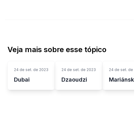
Veja mais sobre esse tópico
24 de set. de 2023
24 de set. de 2023
24 de set. de 2
Dubai
Dzaoudzi
Mariánské