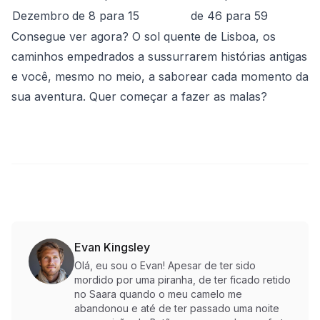
Dezembro
de 8 para 15
de 46 para 59
Consegue ver agora? O sol quente de Lisboa, os
caminhos empedrados a sussurrarem histórias antigas
e você, mesmo no meio, a saborear cada momento da
sua aventura. Quer começar a fazer as malas?
Evan Kingsley
Olá, eu sou o Evan! Apesar de ter sido
mordido por uma piranha, de ter ficado retido
no Saara quando o meu camelo me
abandonou e até de ter passado uma noite