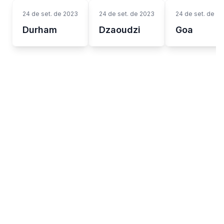
24 de set. de 2023
24 de set. de 2023
24 de set. de 2
Durham
Dzaoudzi
Goa