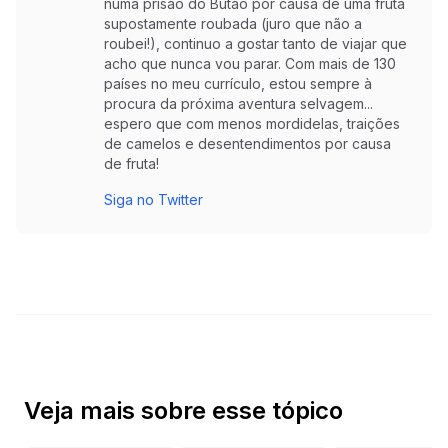
numa prisão do Butão por causa de uma fruta
supostamente roubada (juro que não a
roubei!), continuo a gostar tanto de viajar que
acho que nunca vou parar. Com mais de 130
países no meu currículo, estou sempre à
procura da próxima aventura selvagem...
espero que com menos mordidelas, traições
de camelos e desentendimentos por causa
de fruta!
Siga no Twitter
Veja mais sobre esse tópico