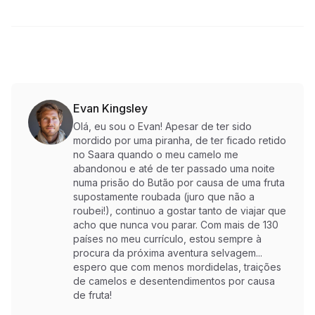
Evan Kingsley
Olá, eu sou o Evan! Apesar de ter sido
mordido por uma piranha, de ter ficado retido
no Saara quando o meu camelo me
abandonou e até de ter passado uma noite
numa prisão do Butão por causa de uma fruta
supostamente roubada (juro que não a
roubei!), continuo a gostar tanto de viajar que
acho que nunca vou parar. Com mais de 130
países no meu currículo, estou sempre à
procura da próxima aventura selvagem...
espero que com menos mordidelas, traições
de camelos e desentendimentos por causa
de fruta!