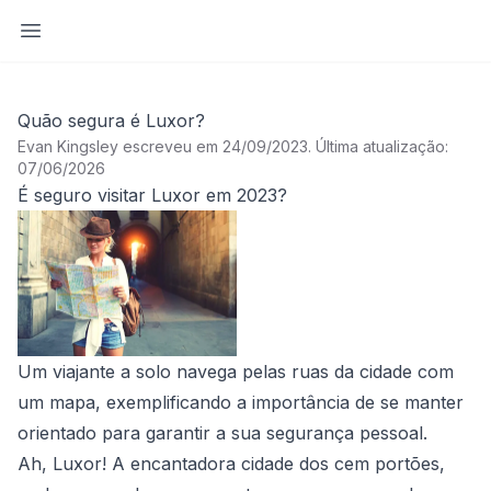
Abrir barra lateral
Quão segura é Luxor?
Evan Kingsley escreveu em 24/09/2023
.
Última atualização:
07/06/2026
É seguro visitar Luxor em 2023?
Um viajante a solo navega pelas ruas da cidade com
um mapa, exemplificando a importância de se manter
orientado para garantir a sua segurança pessoal.
Ah, Luxor! A encantadora cidade dos cem portões,