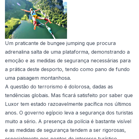
Um praticante de bungee jumping que procura
adrenalina salta de uma plataforma, demonstrando a
emoção e as medidas de segurança necessárias para
a prática deste desporto, tendo como pano de fundo
uma paisagem montanhosa.
A questão do terrorismo é dolorosa, dadas as
tendências globais. Mas ficará satisfeito por saber que
Luxor tem estado razoavelmente pacífica nos últimos
anos. O governo egípcio leva a segurança dos turistas
muito a sério. A presença da polícia é bastante visível
e as medidas de segurança tendem a ser rigorosas,
especialmente nos pontos de interesse turístico.