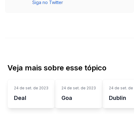
Siga no Twitter
Veja mais sobre esse tópico
24 de set. de 2023
24 de set. de 2023
24 de set. de 2
Deal
Goa
Dublin