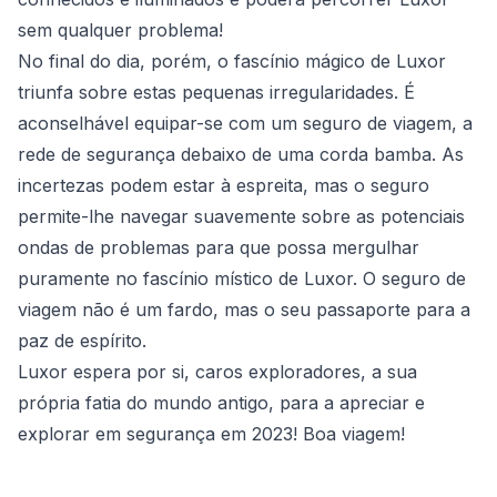
sem qualquer problema!
No final do dia, porém, o fascínio mágico de Luxor
triunfa sobre estas pequenas irregularidades. É
aconselhável equipar-se com um seguro de viagem, a
rede de segurança debaixo de uma corda bamba. As
incertezas podem estar à espreita, mas o seguro
permite-lhe navegar suavemente sobre as potenciais
ondas de problemas para que possa mergulhar
puramente no fascínio místico de Luxor. O seguro de
viagem não é um fardo, mas o seu passaporte para a
paz de espírito.
Luxor espera por si, caros exploradores, a sua
própria fatia do mundo antigo, para a apreciar e
explorar em segurança em 2023! Boa viagem!