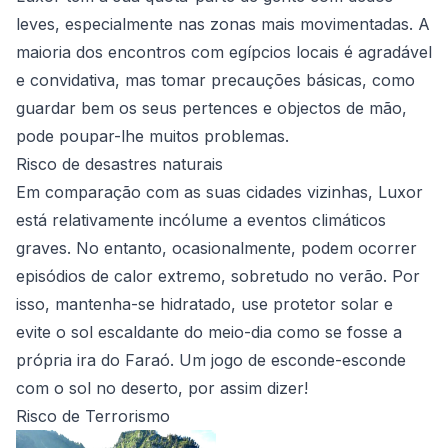
leves, especialmente nas zonas mais movimentadas. A
maioria dos encontros com egípcios locais é agradável
e convidativa, mas tomar precauções básicas, como
guardar bem os seus pertences e objectos de mão,
pode poupar-lhe muitos problemas.
Risco de desastres naturais
Em comparação com as suas cidades vizinhas, Luxor
está relativamente incólume a eventos climáticos
graves. No entanto, ocasionalmente, podem ocorrer
episódios de calor extremo, sobretudo no verão. Por
isso, mantenha-se hidratado, use protetor solar e
evite o sol escaldante do meio-dia como se fosse a
própria ira do Faraó. Um jogo de esconde-esconde
com o sol no deserto, por assim dizer!
Risco de Terrorismo