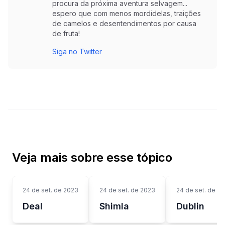
procura da próxima aventura selvagem...
espero que com menos mordidelas, traições
de camelos e desentendimentos por causa
de fruta!
Siga no Twitter
Veja mais sobre esse tópico
24 de set. de 2023
24 de set. de 2023
24 de set. de 2
Deal
Shimla
Dublin