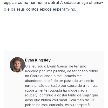
egípcia como nenhuma outra! A cidade antiga chama-
o e os seus contos épicos esperam-no.
Evan Kingsley
Olá, eu sou o Evan! Apesar de ter sido
mordido por uma piranha, de ter ficado retido
no Saara quando o meu camelo me
abandonou e até de ter passado uma noite
numa prisão do Butão por causa de uma fruta
supostamente roubada (juro que não a
roubei!), continuo a gostar tanto de viajar que
acho que nunca vou parar. Com mais de 130
países no meu currículo, estou sempre à