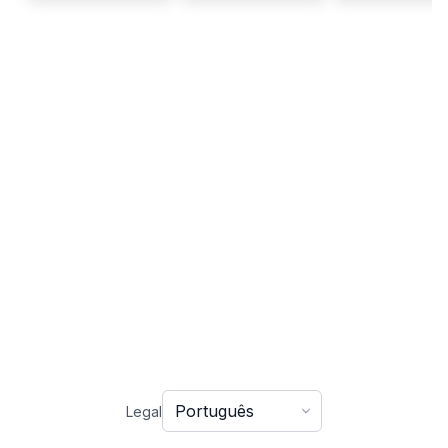
Idioma
Legal