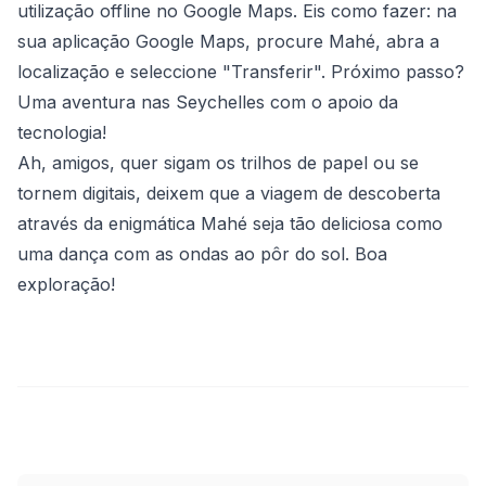
utilização offline no Google Maps. Eis como fazer: na
sua aplicação Google Maps, procure Mahé, abra a
localização e seleccione "Transferir". Próximo passo?
Uma aventura nas Seychelles com o apoio da
tecnologia!
Ah, amigos, quer sigam os trilhos de papel ou se
tornem digitais, deixem que a viagem de descoberta
através da enigmática Mahé seja tão deliciosa como
uma dança com as ondas ao pôr do sol. Boa
exploração!