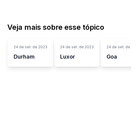
Veja mais sobre esse tópico
24 de set. de 2023
24 de set. de 2023
24 de set. de 2
Durham
Luxor
Goa