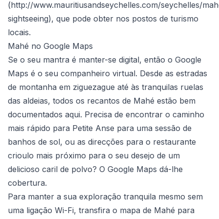
(
http://www.mauritiusandseychelles.com/seychelles/mah
sightseeing
), que pode obter nos postos de turismo
locais.
Mahé no Google Maps
Se o seu mantra é manter-se digital, então o Google
Maps é o seu companheiro virtual. Desde as estradas
de montanha em ziguezague até às tranquilas ruelas
das aldeias, todos os recantos de Mahé estão bem
documentados aqui. Precisa de encontrar o caminho
mais rápido para Petite Anse para uma sessão de
banhos de sol, ou as direcções para o restaurante
crioulo mais próximo para o seu desejo de um
delicioso caril de polvo? O Google Maps dá-lhe
cobertura.
Para manter a sua exploração tranquila mesmo sem
uma ligação Wi-Fi, transfira o mapa de Mahé para