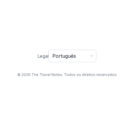
Idioma
Legal
© 2026 The Travel Notes. Todos os direitos reservados