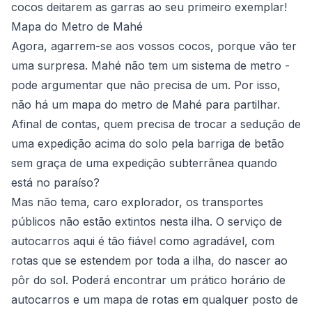
cocos deitarem as garras ao seu primeiro exemplar!
Mapa do Metro de Mahé
Agora, agarrem-se aos vossos cocos, porque vão ter
uma surpresa. Mahé não tem um sistema de metro -
pode argumentar que não precisa de um. Por isso,
não há um mapa do metro de Mahé para partilhar.
Afinal de contas, quem precisa de trocar a sedução de
uma expedição acima do solo pela barriga de betão
sem graça de uma expedição subterrânea quando
está no paraíso?
Mas não tema, caro explorador, os transportes
públicos não estão extintos nesta ilha. O serviço de
autocarros aqui é tão fiável como agradável, com
rotas que se estendem por toda a ilha, do nascer ao
pôr do sol. Poderá encontrar um prático horário de
autocarros e um mapa de rotas em qualquer posto de