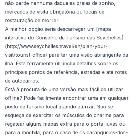
não perde nenhuma daquelas praias de sonho,
mercados de visita obrigatória ou locais de
restauração de morrer.
A melhor opção seria descarregar um [mapa
interativo do Conselho de Turismo das Seychelles]
(
http://www.seychelles.travel/en/plan-your-
visit/tourist-office
) para ter uma visão abrangente da
ilha. Esta ferramenta útil inclui detalhes sobre os
principais pontos de referência, estradas e até rotas
de autocarros.
Está à procura de uma versão mais fácil de utilizar
offline? Pode facilmente encontrar uma em qualquer
posto de turismo local quando aterrar. Não se
esqueça de exercitar os músculos do charme para
regatear alguns mapas extra para o porta-luvas ou
para a mochila, para o caso de os caranguejos-dos-