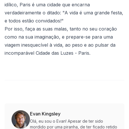
idílico, Paris é uma cidade que encarna
verdadeiramente o ditado: "A vida é uma grande festa,
e todos estão convidados!"
Por isso, faça as suas malas, tanto no seu coração
como na sua imaginação, e prepare-se para uma
viagem inesquecível à vida, ao peso e ao pulsar da
incomparável Cidade das Luzes - Paris.
Evan Kingsley
Olá, eu sou o Evan! Apesar de ter sido
mordido por uma piranha, de ter ficado retido