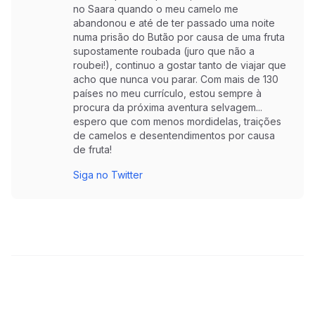
no Saara quando o meu camelo me
abandonou e até de ter passado uma noite
numa prisão do Butão por causa de uma fruta
supostamente roubada (juro que não a
roubei!), continuo a gostar tanto de viajar que
acho que nunca vou parar. Com mais de 130
países no meu currículo, estou sempre à
procura da próxima aventura selvagem...
espero que com menos mordidelas, traições
de camelos e desentendimentos por causa
de fruta!
Siga no Twitter