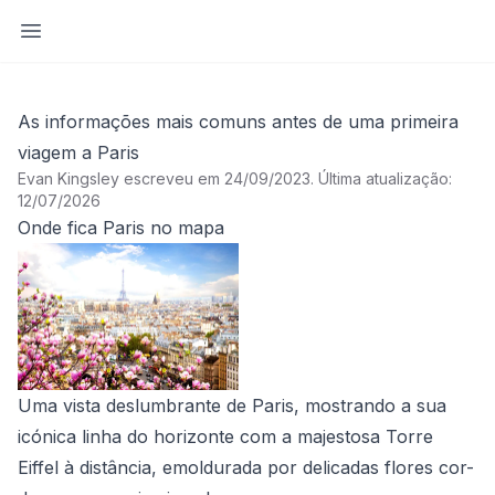
Abrir barra lateral
As informações mais comuns antes de uma primeira
viagem a Paris
Evan Kingsley escreveu em 24/09/2023
.
Última atualização:
12/07/2026
Onde fica Paris no mapa
Uma vista deslumbrante de Paris, mostrando a sua
icónica linha do horizonte com a majestosa Torre
Eiffel à distância, emoldurada por delicadas flores cor-