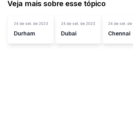
Veja mais sobre esse tópico
24 de set. de 2023
24 de set. de 2023
24 de set. de 2
Durham
Dubai
Chennai