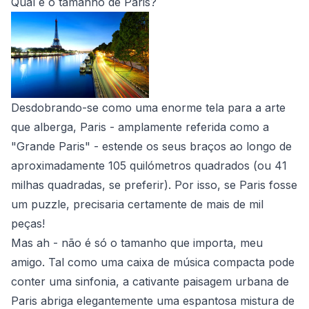
Qual é o tamanho de Paris?
Desdobrando-se como uma enorme tela para a arte
que alberga, Paris - amplamente referida como a
"Grande Paris" - estende os seus braços ao longo de
aproximadamente 105 quilómetros quadrados (ou 41
milhas quadradas, se preferir). Por isso, se Paris fosse
um puzzle, precisaria certamente de mais de mil
peças!
Mas ah - não é só o tamanho que importa, meu
amigo. Tal como uma caixa de música compacta pode
conter uma sinfonia, a cativante paisagem urbana de
Paris abriga elegantemente uma espantosa mistura de