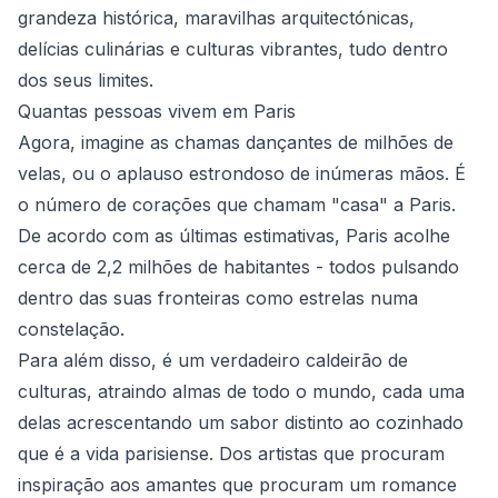
grandeza histórica, maravilhas arquitectónicas,
delícias culinárias e culturas vibrantes, tudo dentro
dos seus limites.
Quantas pessoas vivem em Paris
Agora, imagine as chamas dançantes de milhões de
velas, ou o aplauso estrondoso de inúmeras mãos. É
o número de corações que chamam "casa" a Paris.
De acordo com as últimas estimativas, Paris acolhe
cerca de 2,2 milhões de habitantes - todos pulsando
dentro das suas fronteiras como estrelas numa
constelação.
Para além disso, é um verdadeiro caldeirão de
culturas, atraindo almas de todo o mundo, cada uma
delas acrescentando um sabor distinto ao cozinhado
que é a vida parisiense. Dos artistas que procuram
inspiração aos amantes que procuram um romance