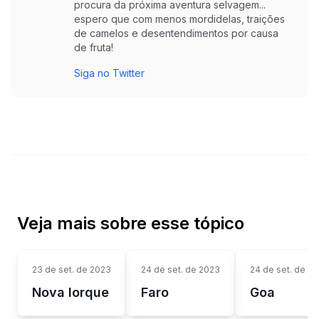
procura da próxima aventura selvagem...
espero que com menos mordidelas, traições
de camelos e desentendimentos por causa
de fruta!
Siga no Twitter
Veja mais sobre esse tópico
23 de set. de 2023
24 de set. de 2023
24 de set. de 2
Nova Iorque
Faro
Goa