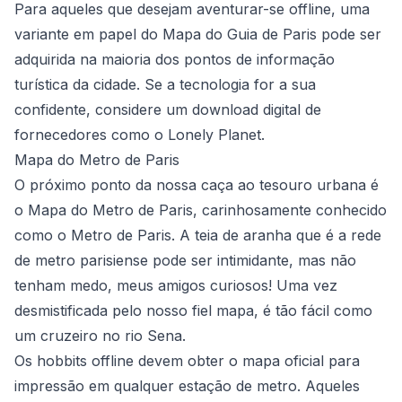
Para aqueles que desejam aventurar-se offline, uma
variante em papel do Mapa do Guia de Paris pode ser
adquirida na maioria dos pontos de informação
turística da cidade. Se a tecnologia for a sua
confidente, considere um download digital de
fornecedores como o
Lonely Planet
.
Mapa do Metro de Paris
O próximo ponto da nossa caça ao tesouro urbana é
o Mapa do Metro de Paris, carinhosamente conhecido
como o Metro de Paris. A teia de aranha que é a rede
de metro parisiense pode ser intimidante, mas não
tenham medo, meus amigos curiosos! Uma vez
desmistificada pelo nosso fiel mapa, é tão fácil como
um cruzeiro no rio Sena.
Os hobbits offline devem obter o mapa oficial para
impressão em qualquer estação de metro. Aqueles