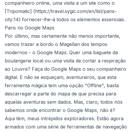
companheiro online, uma visita a um site como o
[Tripomatic] (
https://travel.sygic.com/en/list/paris-
city:14
) fornecer-lhe-á todos os elementos essenciais.
Paris no Google Maps
Por último, mas certamente não menos importante,
vamos trazer a bordo o Magellan dos tempos
modernos - o Google Maps. Quer uma baguete da
boulangerie local ou uma visita de cortar a respiração
ao Louvre? Faça do Google Maps o seu companheiro
digital. E não se esqueçam, aventureiros, que esta
ferramenta mágica tem uma opção "Offline", basta
descarregar a parte do mapa de que precisa para
aquelas aventuras sem dados. Mas, claro, todos nós
sabemos onde encontrar o Google Maps, não é?
Aqui têm, meus intrépidos exploradores. Estão agora
armados com uma série de ferramentas de navegação