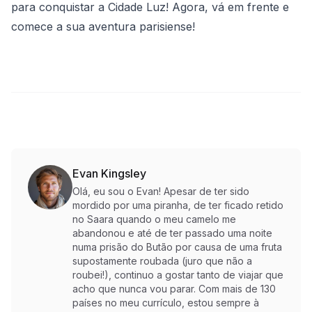
para conquistar a Cidade Luz! Agora, vá em frente e
comece a sua aventura parisiense!
Evan Kingsley
Olá, eu sou o Evan! Apesar de ter sido
mordido por uma piranha, de ter ficado retido
no Saara quando o meu camelo me
abandonou e até de ter passado uma noite
numa prisão do Butão por causa de uma fruta
supostamente roubada (juro que não a
roubei!), continuo a gostar tanto de viajar que
acho que nunca vou parar. Com mais de 130
países no meu currículo, estou sempre à