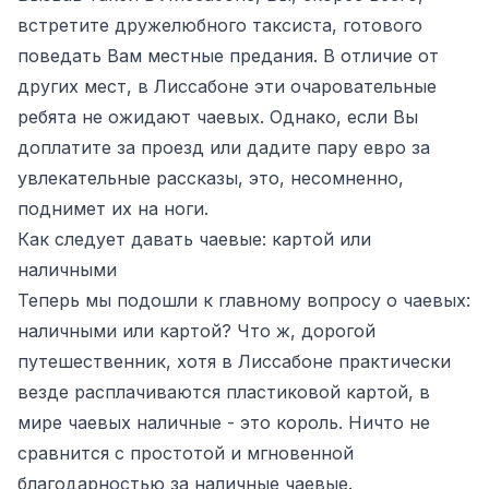
встретите дружелюбного таксиста, готового
поведать Вам местные предания. В отличие от
других мест, в Лиссабоне эти очаровательные
ребята не ожидают чаевых. Однако, если Вы
доплатите за проезд или дадите пару евро за
увлекательные рассказы, это, несомненно,
поднимет их на ноги.
Как следует давать чаевые: картой или
наличными
Теперь мы подошли к главному вопросу о чаевых:
наличными или картой? Что ж, дорогой
путешественник, хотя в Лиссабоне практически
везде расплачиваются пластиковой картой, в
мире чаевых наличные - это король. Ничто не
сравнится с простотой и мгновенной
благодарностью за наличные чаевые.