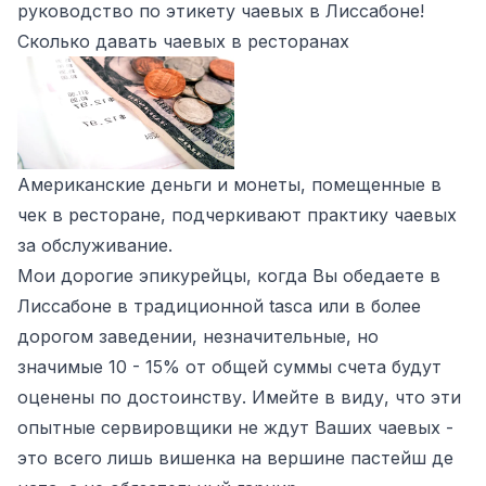
руководство по этикету чаевых в Лиссабоне!
Сколько давать чаевых в ресторанах
Американские деньги и монеты, помещенные в
чек в ресторане, подчеркивают практику чаевых
за обслуживание.
Мои дорогие эпикурейцы, когда Вы обедаете в
Лиссабоне в традиционной tasca или в более
дорогом заведении, незначительные, но
значимые 10 - 15% от общей суммы счета будут
оценены по достоинству. Имейте в виду, что эти
опытные сервировщики не ждут Ваших чаевых -
это всего лишь вишенка на вершине пастейш де