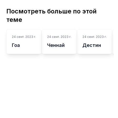
Посмотреть больше по этой
теме
24 сент. 2023 г.
24 сент. 2023 г.
24 сент. 2023 г.
Гоа
Ченнай
Дестин