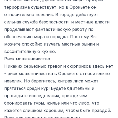
терроризма существует, но в Орокьете он
относительно невелик. В городе действует
сильная служба безопасности, и местные власти
проделывают фантастическую работу по
обеспечению мира и порядка. Поэтому Вы
можете спокойно изучать местные рынки и
восхитительную кухню.
Риск мошенничества
Никаких серьезных тревог и сюрпризов здесь нет
- риск мошенничества в Орокьете относительно
невелик. Но берегитесь, хитрая лиса может
прятаться среди кур! Будьте бдительны и
проводите исследования, прежде чем
бронировать туры, жилье или что-либо, что
кажется слишком хорошим, чтобы быть правдой.
Риск для женщин-путешественниц