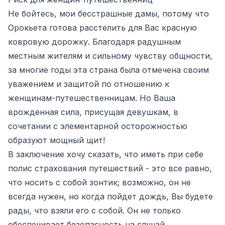
Не бойтесь, мои бесстрашные дамы, потому что
Орокьета готова расстелить для Вас красную
ковровую дорожку. Благодаря радушным
местным жителям и сильному чувству общности,
за многие годы эта страна была отмечена своим
уважением и защитой по отношению к
женщинам-путешественницам. Но Ваша
врожденная сила, присущая девушкам, в
сочетании с элементарной осторожностью
образуют мощный щит!
В заключение хочу сказать, что иметь при себе
полис страхования путешествий - это все равно,
что носить с собой зонтик; возможно, он не
всегда нужен, но когда пойдет дождь, Вы будете
рады, что взяли его с собой. Он не только
обеспечивает безопасность на случай