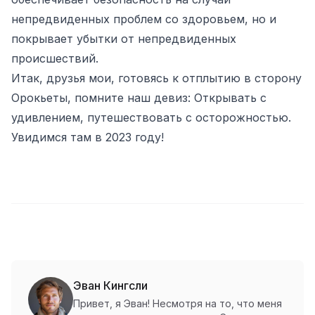
непредвиденных проблем со здоровьем, но и
покрывает убытки от непредвиденных
происшествий.
Итак, друзья мои, готовясь к отплытию в сторону
Орокьеты, помните наш девиз: Открывать с
удивлением, путешествовать с осторожностью.
Увидимся там в 2023 году!
Эван Кингсли
Привет, я Эван! Несмотря на то, что меня