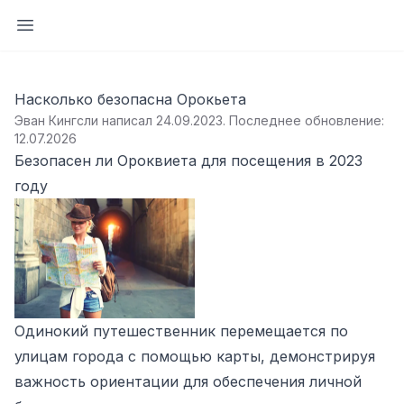
Открыть боковую панель
Насколько безопасна Орокьета
Эван Кингсли написал 24.09.2023
.
Последнее обновление:
12.07.2026
Безопасен ли Ороквиета для посещения в 2023
году
Одинокий путешественник перемещается по
улицам города с помощью карты, демонстрируя
важность ориентации для обеспечения личной