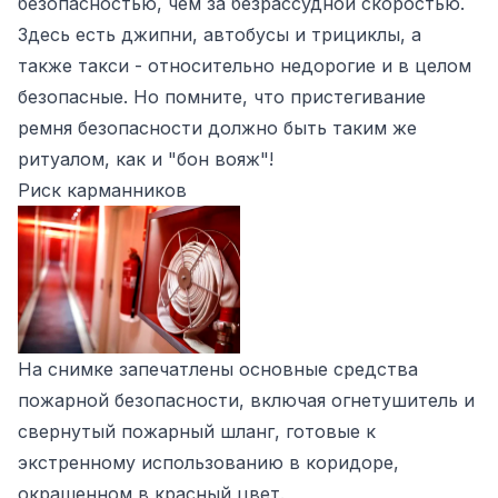
безопасностью, чем за безрассудной скоростью.
Здесь есть джипни, автобусы и трициклы, а
также такси - относительно недорогие и в целом
безопасные. Но помните, что пристегивание
ремня безопасности должно быть таким же
ритуалом, как и "бон вояж"!
Риск карманников
На снимке запечатлены основные средства
пожарной безопасности, включая огнетушитель и
свернутый пожарный шланг, готовые к
экстренному использованию в коридоре,
окрашенном в красный цвет.