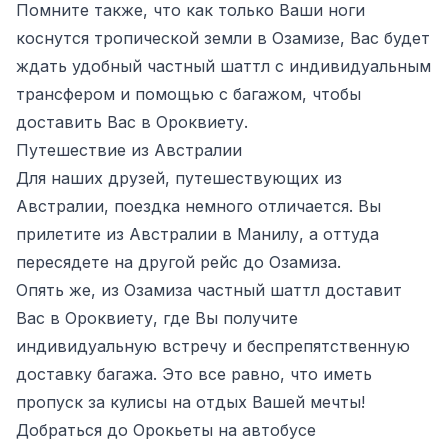
Помните также, что как только Ваши ноги
коснутся тропической земли в Озамизе, Вас будет
ждать удобный частный шаттл с индивидуальным
трансфером и помощью с багажом, чтобы
доставить Вас в Ороквиету.
Путешествие из Австралии
Для наших друзей, путешествующих из
Австралии, поездка немного отличается. Вы
прилетите из Австралии в Манилу, а оттуда
пересядете на другой рейс до Озамиза.
Опять же, из Озамиза частный шаттл доставит
Вас в Ороквиету, где Вы получите
индивидуальную встречу и беспрепятственную
доставку багажа. Это все равно, что иметь
пропуск за кулисы на отдых Вашей мечты!
Добраться до Орокьеты на автобусе