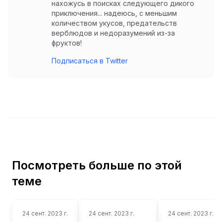
нахожусь в поисках следующего дикого
приключения... надеюсь, с меньшим
количеством укусов, предательств
верблюдов и недоразумений из-за
фруктов!
Подписаться в Twitter
Посмотреть больше по этой
теме
24 сент. 2023 г.
24 сент. 2023 г.
24 сент. 2023 г.