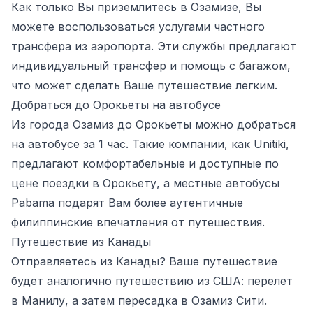
Как только Вы приземлитесь в Озамизе, Вы
можете воспользоваться услугами частного
трансфера из аэропорта. Эти службы предлагают
индивидуальный трансфер и помощь с багажом,
что может сделать Ваше путешествие легким.
Добраться до Орокьеты на автобусе
Из города Озамиз до Орокьеты можно добраться
на автобусе за 1 час. Такие компании, как Unitiki,
предлагают комфортабельные и доступные по
цене поездки в Орокьету, а местные автобусы
Pabama подарят Вам более аутентичные
филиппинские впечатления от путешествия.
Путешествие из Канады
Отправляетесь из Канады? Ваше путешествие
будет аналогично путешествию из США: перелет
в Манилу, а затем пересадка в Озамиз Сити.