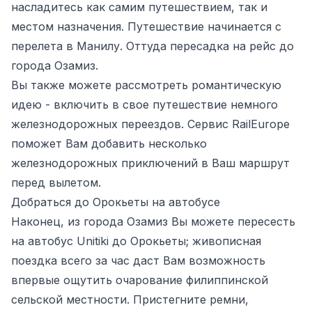
насладитесь как самим путешествием, так и
местом назначения. Путешествие начинается с
перелета в Манилу. Оттуда пересадка на рейс до
города Озамиз.
Вы также можете рассмотреть романтическую
идею - включить в свое путешествие немного
железнодорожных переездов. Сервис RailEurope
поможет Вам добавить несколько
железнодорожных приключений в Ваш маршрут
перед вылетом.
Добраться до Орокьеты на автобусе
Наконец, из города Озамиз Вы можете пересесть
на автобус Unitiki до Орокьеты; живописная
поездка всего за час даст Вам возможность
впервые ощутить очарование филиппинской
сельской местности. Пристегните ремни,