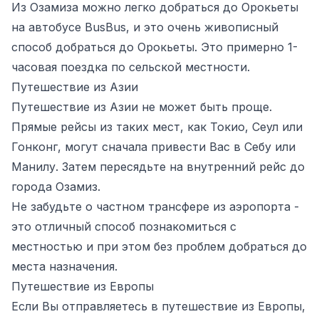
Из Озамиза можно легко добраться до Орокьеты
на автобусе BusBus, и это очень живописный
способ добраться до Орокьеты. Это примерно 1-
часовая поездка по сельской местности.
Путешествие из Азии
Путешествие из Азии не может быть проще.
Прямые рейсы из таких мест, как Токио, Сеул или
Гонконг, могут сначала привести Вас в Себу или
Манилу. Затем пересядьте на внутренний рейс до
города Озамиз.
Не забудьте о частном трансфере из аэропорта -
это отличный способ познакомиться с
местностью и при этом без проблем добраться до
места назначения.
Путешествие из Европы
Если Вы отправляетесь в путешествие из Европы,