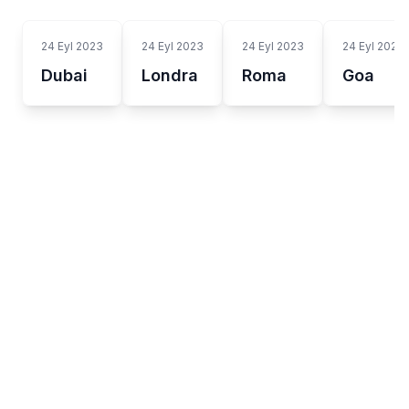
24 Eyl 2023
24 Eyl 2023
24 Eyl 2023
24 Eyl 2023
Dubai
Londra
Roma
Goa