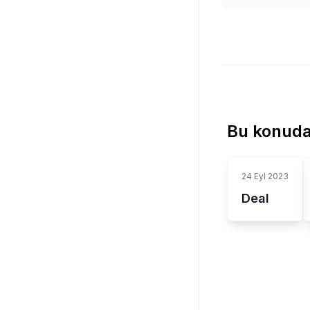
Bu konuda
24 Eyl 2023
Deal