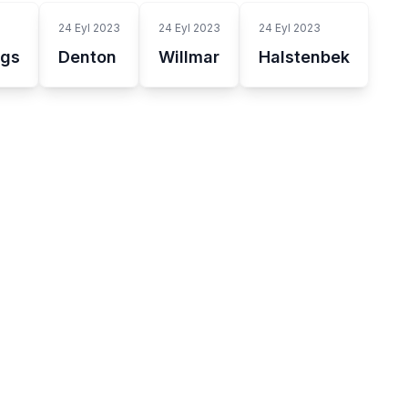
24 Eyl 2023
24 Eyl 2023
24 Eyl 2023
ngs
Denton
Willmar
Halstenbek