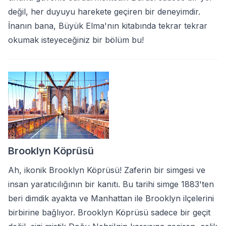
değil, her duyuyu harekete geçiren bir deneyimdir.
İnanın bana, Büyük Elma'nın kitabında tekrar tekrar
okumak isteyeceğiniz bir bölüm bu!
Brooklyn Köprüsü
Ah, ikonik Brooklyn Köprüsü! Zaferin bir simgesi ve
insan yaratıcılığının bir kanıtı. Bu tarihi simge 1883'ten
beri dimdik ayakta ve Manhattan ile Brooklyn ilçelerini
birbirine bağlıyor. Brooklyn Köprüsü sadece bir geçit