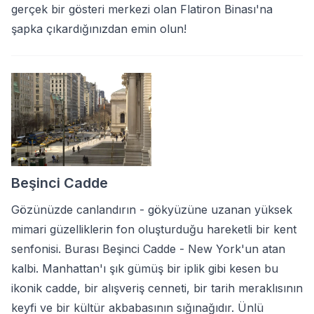
gerçek bir gösteri merkezi olan Flatiron Binası'na
şapka çıkardığınızdan emin olun!
Beşinci Cadde
Gözünüzde canlandırın - gökyüzüne uzanan yüksek
mimari güzelliklerin fon oluşturduğu hareketli bir kent
senfonisi. Burası Beşinci Cadde - New York'un atan
kalbi. Manhattan'ı şık gümüş bir iplik gibi kesen bu
ikonik cadde, bir alışveriş cenneti, bir tarih meraklısının
keyfi ve bir kültür akbabasının sığınağıdır. Ünlü