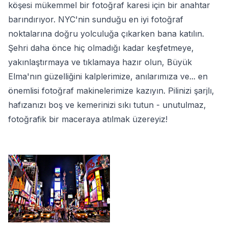
köşesi mükemmel bir fotoğraf karesi için bir anahtar
barındırıyor. NYC'nin sunduğu en iyi fotoğraf
noktalarına doğru yolculuğa çıkarken bana katılın.
Şehri daha önce hiç olmadığı kadar keşfetmeye,
yakınlaştırmaya ve tıklamaya hazır olun, Büyük
Elma'nın güzelliğini kalplerimize, anılarımıza ve... en
önemlisi fotoğraf makinelerimize kazıyın. Pilinizi şarjlı,
hafızanızı boş ve kemerinizi sıkı tutun - unutulmaz,
fotoğrafik bir maceraya atılmak üzereyiz!