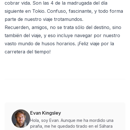
cobrar vida. Son las 4 de la madrugada del día
siguiente en Tokio. Confuso, fascinante, y todo forma
parte de nuestro viaje trotamundos.
Recuerden, amigos, no se trata sólo del destino, sino
también del viaje, y eso incluye navegar por nuestro
vasto mundo de husos horarios. ¡Feliz viaje por la
carretera del tiempo!
Evan Kingsley
Hola, soy Evan. Aunque me ha mordido una
piraña, me he quedado tirado en el Sáhara