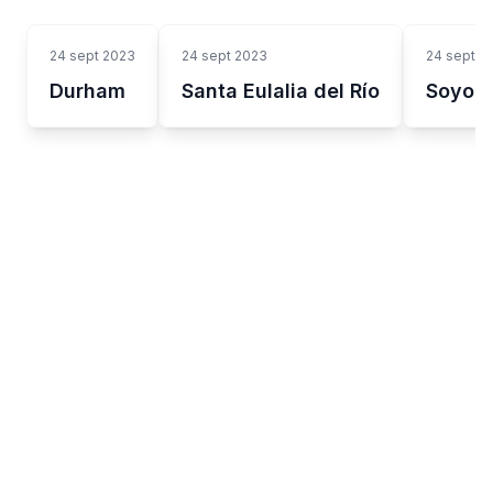
24 sept 2023
24 sept 2023
24 sept 2
Durham
Santa Eulalia del Río
Soyo