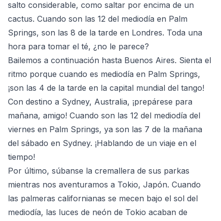
salto considerable, como saltar por encima de un
cactus. Cuando son las 12 del mediodía en Palm
Springs, son las 8 de la tarde en Londres. Toda una
hora para tomar el té, ¿no le parece?
Bailemos a continuación hasta Buenos Aires. Sienta el
ritmo porque cuando es mediodía en Palm Springs,
¡son las 4 de la tarde en la capital mundial del tango!
Con destino a Sydney, Australia, ¡prepárese para
mañana, amigo! Cuando son las 12 del mediodía del
viernes en Palm Springs, ya son las 7 de la mañana
del sábado en Sydney. ¡Hablando de un viaje en el
tiempo!
Por último, súbanse la cremallera de sus parkas
mientras nos aventuramos a Tokio, Japón. Cuando
las palmeras californianas se mecen bajo el sol del
mediodía, las luces de neón de Tokio acaban de