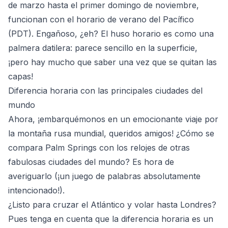
de marzo hasta el primer domingo de noviembre,
funcionan con el horario de verano del Pacífico
(PDT). Engañoso, ¿eh? El huso horario es como una
palmera datilera: parece sencillo en la superficie,
¡pero hay mucho que saber una vez que se quitan las
capas!
Diferencia horaria con las principales ciudades del
mundo
Ahora, ¡embarquémonos en un emocionante viaje por
la montaña rusa mundial, queridos amigos! ¿Cómo se
compara Palm Springs con los relojes de otras
fabulosas ciudades del mundo? Es hora de
averiguarlo (¡un juego de palabras absolutamente
intencionado!).
¿Listo para cruzar el Atlántico y volar hasta Londres?
Pues tenga en cuenta que la diferencia horaria es un