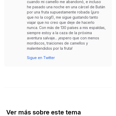
cuando mi camello me abandonó, e incluso
he pasado una noche en una cárcel de Bután
por una fruta supuestamente robada (¡juro
que no la cogí!), me sigue gustando tanto
viajar que no creo que deje de hacerlo
nunca. Con más de 130 países a mis espaldas,
siempre estoy a la caza de la próxima
aventura salvaje... ¡espero que con menos
mordiscos, traiciones de camellos y
malentendidos por la fruta!
Sigue en Twitter
Ver más sobre este tema