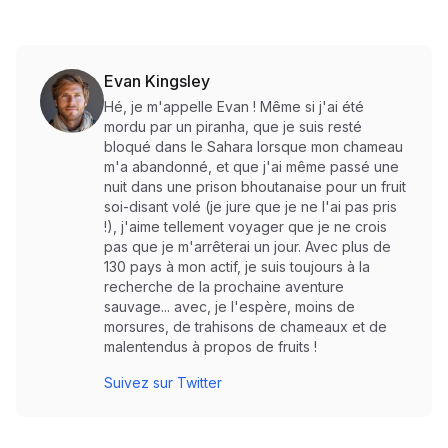
Evan Kingsley
Hé, je m'appelle Evan ! Même si j'ai été
mordu par un piranha, que je suis resté
bloqué dans le Sahara lorsque mon chameau
m'a abandonné, et que j'ai même passé une
nuit dans une prison bhoutanaise pour un fruit
soi-disant volé (je jure que je ne l'ai pas pris
!), j'aime tellement voyager que je ne crois
pas que je m'arrêterai un jour. Avec plus de
130 pays à mon actif, je suis toujours à la
recherche de la prochaine aventure
sauvage... avec, je l'espère, moins de
morsures, de trahisons de chameaux et de
malentendus à propos de fruits !
Suivez sur Twitter