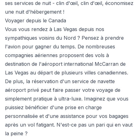
ses services de nuit - clin d'œil, clin d'œil, économisez
une nuit d'hébergement !
Voyager depuis le Canada
Vous vous rendez à Las Vegas depuis nos
sympathiques voisins du Nord ? Pensez à prendre
l'avion pour gagner du temps. De nombreuses
compagnies aériennes proposent des vols à
destination de l'aéroport international McCarran de
Las Vegas au départ de plusieurs villes canadiennes.
De plus, la réservation d'un service de navette
aéroport privé peut faire passer votre voyage de
simplement pratique à ultra-luxe. Imaginez que vous
puissiez bénéficier d'une prise en charge
personnalisée et d'une assistance pour vos bagages
après un vol fatigant. N'est-ce pas un pari qui en vaut
la peine ?