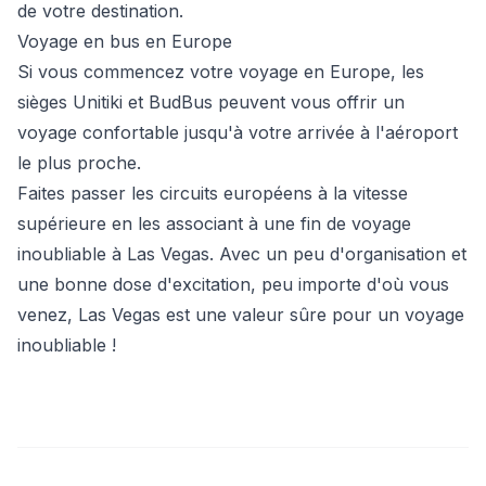
de votre destination.
Voyage en bus en Europe
Si vous commencez votre voyage en Europe, les
sièges Unitiki et BudBus peuvent vous offrir un
voyage confortable jusqu'à votre arrivée à l'aéroport
le plus proche.
Faites passer les circuits européens à la vitesse
supérieure en les associant à une fin de voyage
inoubliable à Las Vegas. Avec un peu d'organisation et
une bonne dose d'excitation, peu importe d'où vous
venez, Las Vegas est une valeur sûre pour un voyage
inoubliable !