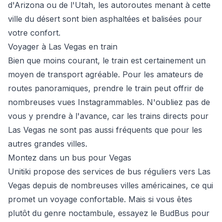
d'Arizona ou de l'Utah, les autoroutes menant à cette
ville du désert sont bien asphaltées et balisées pour
votre confort.
Voyager à Las Vegas en train
Bien que moins courant, le train est certainement un
moyen de transport agréable. Pour les amateurs de
routes panoramiques, prendre le train peut offrir de
nombreuses vues Instagrammables. N'oubliez pas de
vous y prendre à l'avance, car les trains directs pour
Las Vegas ne sont pas aussi fréquents que pour les
autres grandes villes.
Montez dans un bus pour Vegas
Unitiki propose des services de bus réguliers vers Las
Vegas depuis de nombreuses villes américaines, ce qui
promet un voyage confortable. Mais si vous êtes
plutôt du genre noctambule, essayez le BudBus pour