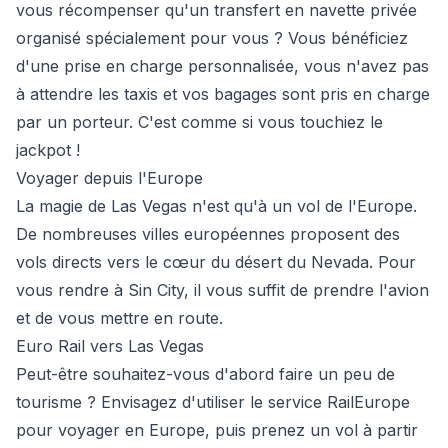
vous récompenser qu'un transfert en navette privée
organisé spécialement pour vous ? Vous bénéficiez
d'une prise en charge personnalisée, vous n'avez pas
à attendre les taxis et vos bagages sont pris en charge
par un porteur. C'est comme si vous touchiez le
jackpot !
Voyager depuis l'Europe
La magie de Las Vegas n'est qu'à un vol de l'Europe.
De nombreuses villes européennes proposent des
vols directs vers le cœur du désert du Nevada. Pour
vous rendre à Sin City, il vous suffit de prendre l'avion
et de vous mettre en route.
Euro Rail vers Las Vegas
Peut-être souhaitez-vous d'abord faire un peu de
tourisme ? Envisagez d'utiliser le service RailEurope
pour voyager en Europe, puis prenez un vol à partir