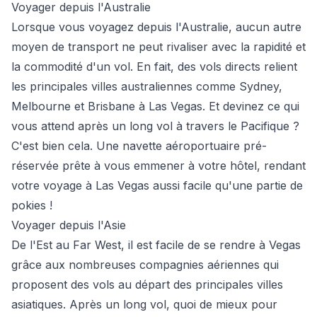
Voyager depuis l'Australie
Lorsque vous voyagez depuis l'Australie, aucun autre
moyen de transport ne peut rivaliser avec la rapidité et
la commodité d'un vol. En fait, des vols directs relient
les principales villes australiennes comme Sydney,
Melbourne et Brisbane à Las Vegas. Et devinez ce qui
vous attend après un long vol à travers le Pacifique ?
C'est bien cela. Une navette aéroportuaire pré-
réservée prête à vous emmener à votre hôtel, rendant
votre voyage à Las Vegas aussi facile qu'une partie de
pokies !
Voyager depuis l'Asie
De l'Est au Far West, il est facile de se rendre à Vegas
grâce aux nombreuses compagnies aériennes qui
proposent des vols au départ des principales villes
asiatiques. Après un long vol, quoi de mieux pour