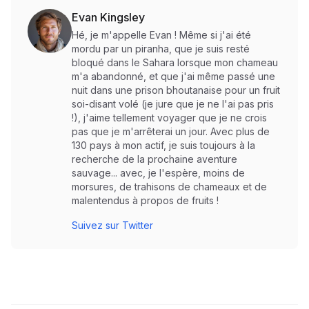
Evan Kingsley
Hé, je m'appelle Evan ! Même si j'ai été
mordu par un piranha, que je suis resté
bloqué dans le Sahara lorsque mon chameau
m'a abandonné, et que j'ai même passé une
nuit dans une prison bhoutanaise pour un fruit
soi-disant volé (je jure que je ne l'ai pas pris
!), j'aime tellement voyager que je ne crois
pas que je m'arrêterai un jour. Avec plus de
130 pays à mon actif, je suis toujours à la
recherche de la prochaine aventure
sauvage... avec, je l'espère, moins de
morsures, de trahisons de chameaux et de
malentendus à propos de fruits !
Suivez sur Twitter