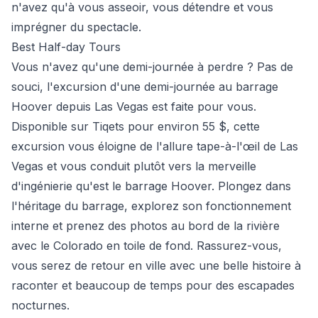
n'avez qu'à vous asseoir, vous détendre et vous
imprégner du spectacle.
Best Half-day Tours
Vous n'avez qu'une demi-journée à perdre ? Pas de
souci, l'excursion d'une demi-journée au barrage
Hoover depuis Las Vegas est faite pour vous.
Disponible sur Tiqets pour environ 55 $, cette
excursion vous éloigne de l'allure tape-à-l'œil de Las
Vegas et vous conduit plutôt vers la merveille
d'ingénierie qu'est le barrage Hoover. Plongez dans
l'héritage du barrage, explorez son fonctionnement
interne et prenez des photos au bord de la rivière
avec le Colorado en toile de fond. Rassurez-vous,
vous serez de retour en ville avec une belle histoire à
raconter et beaucoup de temps pour des escapades
nocturnes.