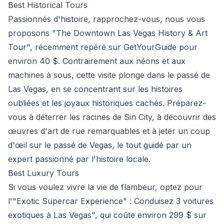
Best Historical Tours
Passionnés d'histoire, rapprochez-vous, nous vous
proposons "The Downtown Las Vegas History & Art
Tour", récemment repéré sur GetYourGuide pour
environ 40 $. Contrairement aux néons et aux
machines à sous, cette visite plonge dans le passé de
Las Vegas, en se concentrant sur les histoires
oubliées et les joyaux historiques cachés. Préparez-
vous à déterrer les racines de Sin City, à découvrir des
œuvres d'art de rue remarquables et à jeter un coup
d'œil sur le passé de Vegas, le tout guidé par un
expert passionné par l'histoire locale.
Best Luxury Tours
Si vous voulez vivre la vie de flambeur, optez pour
l'"Exotic Supercar Experience" : Conduisez 3 voitures
exotiques à Las Vegas", qui coûte environ 299 $ sur