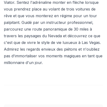
Viator. Sentez l'adrénaline monter en flèche lorsque
vous prendrez place au volant de trois voitures de
rêve et que vous monterez en régime pour un tour
palpitant. Guidé par un instructeur professionnel,
parcourez une route panoramique de 30 miles à
travers les paysages du Nevada et découvrez ce que
c'est que de vivre le style de vie luxueux à Las Vegas.
Admirez les regards envieux des piétons et n'oubliez
pas d'immortaliser vos moments magiques en tant que
millionnaire d'un jour.