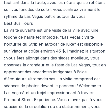
faufilant dans la foule, avec les néons qui se reflètent
sur vos lunettes de soleil, vous sentirez vraiment le
rythme de Las Vegas battre autour de vous.
Best Bus Tours
La visite suivante est une visite de la ville avec une
touche de haute technologie. "Las Vegas : Visite
nocturne du Strip en autocar de luxe" est disponible
sur Viator et coûte environ 45 $. Imaginez la situation
: vous êtes allongé dans des sièges moelleux, vous
observez la grandeur et le faste de Las Vegas, tout en
apprenant des anecdotes intrigantes à l'aide
d'écouteurs ultramodernes. La visite comprend des
séances de photos devant le panneau "Welcome to
Las Vegas" et un trajet impressionnant à travers
Fremont Street Experience. Vous n'avez pas à vous
soucier de la circulation ou du stationnement, vous