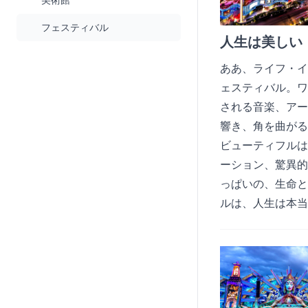
フェスティバル
人生は美しい
ああ、ライフ・イ
ェスティバル。ワ
される音楽、アー
響き、角を曲がる
ビューティフルは
ーション、驚異的
っぱいの、生命と
ルは、人生は本当