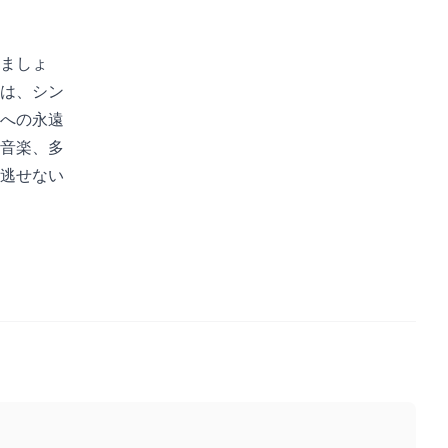
ましょ
は、シン
への永遠
音楽、多
逃せない