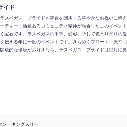
ライド
ラスベガス・プライドが舞台を闊歩する華やかなお祝いに備え
ーティー、活気あるコミュニティ精神が融合したこのイベント
く宝石です。ラスベガスの平等、受容、そして色とりどりの愛
を伝える年に一度のイベントです。きらめくフロート、脈打つ
開放的な環境がお好きなら、ラスベガス・プライドは絶対に見
ァン・キングスリー