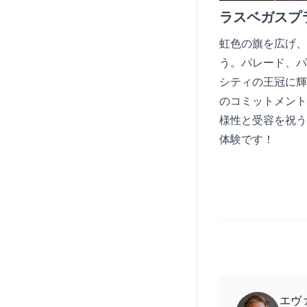
ラスベガスプ
虹色の旗を広げ、
う。パレード、パ
シティの王冠に輝
のコミットメント
様性と受容を祝う
体験です！
エヴ