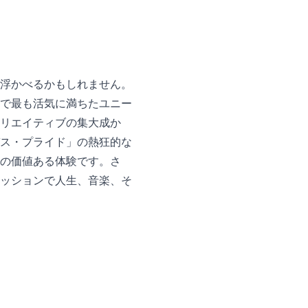
浮かべるかもしれません。
で最も活気に満ちたユニー
リエイティブの集大成か
ス・プライド」の熱狂的な
の価値ある体験です。さ
ッションで人生、音楽、そ