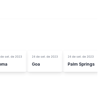
 de set. de 2023
24 de set. de 2023
24 de set. de 2023
oma
Goa
Palm Springs