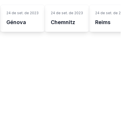
24 de set. de 2023
24 de set. de 2023
24 de set. de 2023
Génova
Chemnitz
Reims