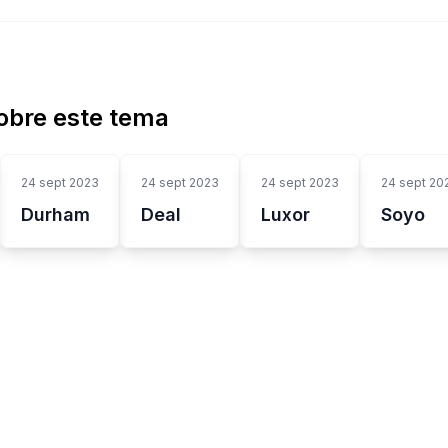
obre este tema
24 sept 2023
24 sept 2023
24 sept 2023
24 sept 20
Durham
Deal
Luxor
Soyo