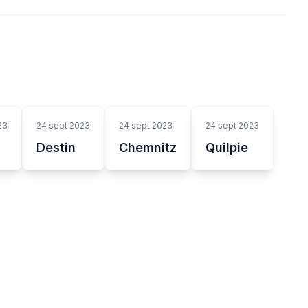
23
24 sept 2023
24 sept 2023
24 sept 2023
Destin
Chemnitz
Quilpie